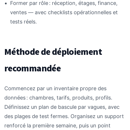
Former par rôle : réception, étages, finance,
ventes — avec checklists opérationnelles et
tests réels.
Méthode de déploiement
recommandée
Commencez par un inventaire propre des
données : chambres, tarifs, produits, profils.
Définissez un plan de bascule par vagues, avec
des plages de test fermes. Organisez un support
renforcé la première semaine, puis un point