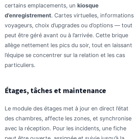
certains emplacements, un
kiosque
d’enregistrement
. Cartes virtuelles, informations
voyageurs, choix d’upgrades ou d’options — tout
peut être géré avant ou à l’arrivée. Cette brique
allège nettement les pics du soir, tout en laissant
l’équipe se concentrer sur la relation et les cas
particuliers.
Étages, tâches et maintenance
Le module des étages met à jour en direct l’état
des chambres, affecte les zones, et synchronise
avec la réception. Pour les incidents, une fiche
peut être ouverte, assignée et suivie jusqu’à la