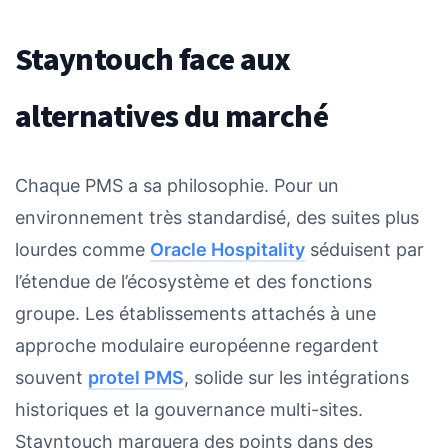
Stayntouch face aux
alternatives du marché
Chaque PMS a sa philosophie. Pour un
environnement très standardisé, des suites plus
lourdes comme
Oracle Hospitality
séduisent par
l’étendue de l’écosystème et des fonctions
groupe. Les établissements attachés à une
approche modulaire européenne regardent
souvent
protel PMS
, solide sur les intégrations
historiques et la gouvernance multi-sites.
Stayntouch marquera des points dans des