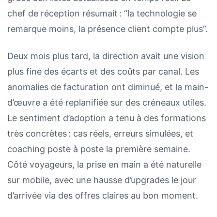
chef de réception résumait : “la technologie se
remarque moins, la présence client compte plus”.
Deux mois plus tard, la direction avait une vision
plus fine des écarts et des coûts par canal. Les
anomalies de facturation ont diminué, et la main-
d’œuvre a été replanifiée sur des créneaux utiles.
Le sentiment d’adoption a tenu à des formations
très concrètes : cas réels, erreurs simulées, et
coaching poste à poste la première semaine.
Côté voyageurs, la prise en main a été naturelle
sur mobile, avec une hausse d’upgrades le jour
d’arrivée via des offres claires au bon moment.