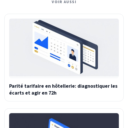
VOIR AUSSI
Parité tarifaire en hôtellerie: diagnostiquer les
écarts et agir en 72h