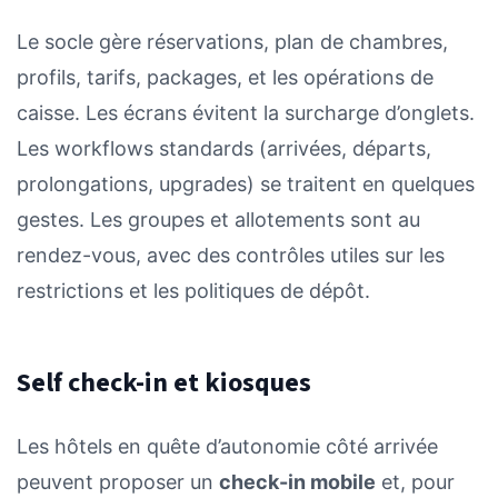
Le socle gère réservations, plan de chambres,
profils, tarifs, packages, et les opérations de
caisse. Les écrans évitent la surcharge d’onglets.
Les workflows standards (arrivées, départs,
prolongations, upgrades) se traitent en quelques
gestes. Les groupes et allotements sont au
rendez-vous, avec des contrôles utiles sur les
restrictions et les politiques de dépôt.
Self check-in et kiosques
Les hôtels en quête d’autonomie côté arrivée
peuvent proposer un
check-in mobile
et, pour