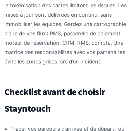
la tokenisation des cartes limitent les risques. Les
mises à jour sont délivrées en continu, sans
immobiliser les équipes. Gardez une cartographie
claire de vos flux : PMS, passerelle de paiement,
moteur de réservation, CRM, RMS, compta. Une
matrice des responsabilités avec vos partenaires
évite les zones grises lors d’un incident.
Checklist avant de choisir
Stayntouch
Tracer vos parcours d’arrivée et de départ : où