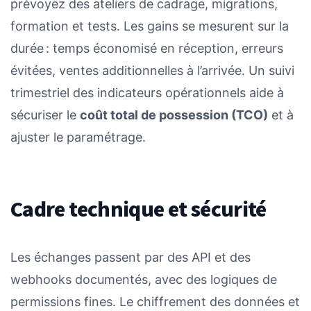
prévoyez des ateliers de cadrage, migrations,
formation et tests. Les gains se mesurent sur la
durée : temps économisé en réception, erreurs
évitées, ventes additionnelles à l’arrivée. Un suivi
trimestriel des indicateurs opérationnels aide à
sécuriser le
coût total de possession (TCO)
et à
ajuster le paramétrage.
Cadre technique et sécurité
Les échanges passent par des API et des
webhooks documentés, avec des logiques de
permissions fines. Le chiffrement des données et