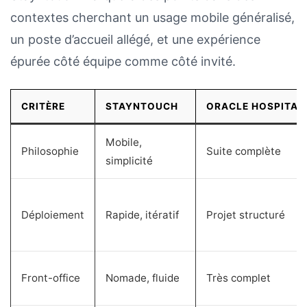
contextes cherchant un usage mobile généralisé,
un poste d’accueil allégé, et une expérience
épurée côté équipe comme côté invité.
CRITÈRE
STAYNTOUCH
ORACLE HOSPITAL
Mobile,
Philosophie
Suite complète
simplicité
Déploiement
Rapide, itératif
Projet structuré
Front-office
Nomade, fluide
Très complet