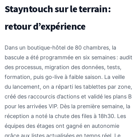
Stayntouch sur le terrain :
retour d’expérience
Dans un boutique-hôtel de 80 chambres, la
bascule a été programmée en six semaines : audit
des processus, migration des données, tests,
formation, puis go-live à faible saison. La veille
du lancement, on a réparti les tablettes par zone,
créé des raccourcis d’actions et validé les plans B
pour les arrivées VIP. Dès la première semaine, la
réception a noté la chute des files à 18h30. Les
équipes des étages ont gagné en autonomie
grâce aux listes actualisées en temps réel. Le