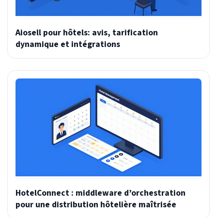
Aiosell pour hôtels: avis, tarification
dynamique et intégrations
HotelConnect : middleware d’orchestration
pour une distribution hôtelière maîtrisée