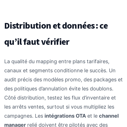
Distribution et données : ce
qu’il faut vérifier
La qualité du mapping entre plans tarifaires,
canaux et segments conditionne le succès. Un
audit précis des modèles promo, des packages et
des politiques d’annulation évite les doublons.
Côté distribution, testez les flux d’inventaire et
les arrêts ventes, surtout si vous multipliez les
campagnes. Les
intégrations OTA
et le
channel
manager
relié doivent être pilotés avec des