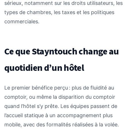
sérieux, notamment sur les droits utilisateurs, les
types de chambres, les taxes et les politiques
commerciales.
Ce que Stayntouch change au
quotidien d’un hôtel
Le premier bénéfice perçu : plus de fluidité au
comptoir, ou même la disparition du comptoir
quand l’hôtel s’y prête. Les équipes passent de
l’accueil statique à un accompagnement plus
mobile, avec des formalités réalisées à la volée.