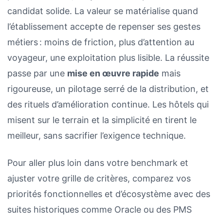
candidat solide. La valeur se matérialise quand
l’établissement accepte de repenser ses gestes
métiers : moins de friction, plus d’attention au
voyageur, une exploitation plus lisible. La réussite
passe par une
mise en œuvre rapide
mais
rigoureuse, un pilotage serré de la distribution, et
des rituels d’amélioration continue. Les hôtels qui
misent sur le terrain et la simplicité en tirent le
meilleur, sans sacrifier l’exigence technique.
Pour aller plus loin dans votre benchmark et
ajuster votre grille de critères, comparez vos
priorités fonctionnelles et d’écosystème avec des
suites historiques comme Oracle ou des PMS