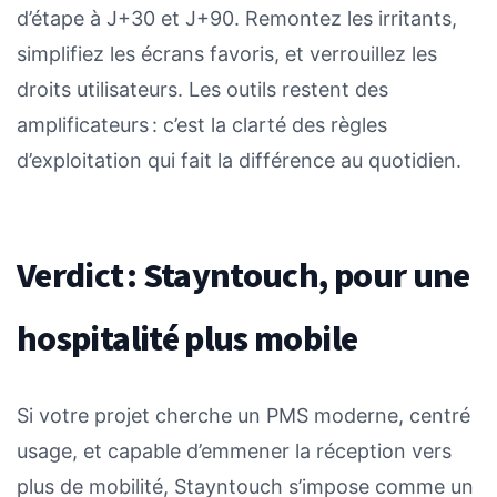
d’étape à J+30 et J+90. Remontez les irritants,
simplifiez les écrans favoris, et verrouillez les
droits utilisateurs. Les outils restent des
amplificateurs : c’est la clarté des règles
d’exploitation qui fait la différence au quotidien.
Verdict : Stayntouch, pour une
hospitalité plus mobile
Si votre projet cherche un PMS moderne, centré
usage, et capable d’emmener la réception vers
plus de mobilité, Stayntouch s’impose comme un