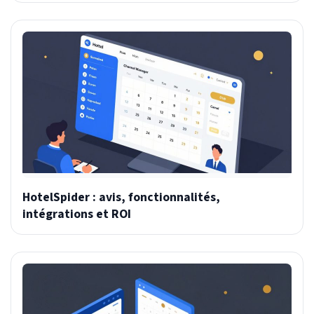
HotelSpider : avis, fonctionnalités,
intégrations et ROI