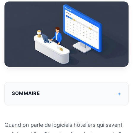
+
SOMMAIRE
Quand on parle de logiciels hôteliers qui savent