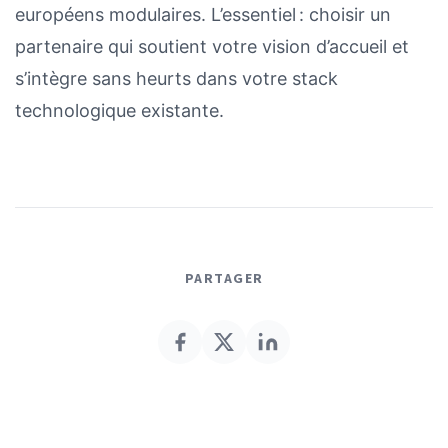
européens modulaires. L’essentiel : choisir un
partenaire qui soutient votre vision d’accueil et
s’intègre sans heurts dans votre stack
technologique existante.
PARTAGER