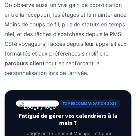
On observe aussi un vrai gain de coordination
entre la réception, les étages et la maintenance.
Moins de coups de fil, plus de statuts en temps
réel, et des tâches dispatchées depuis le PMS.
Côté voyageurs, l’accès depuis leur appareil aux
formalités et aux préférences simplifie le
parcours client
tout en renforçant la
personnalisation lors de l’arrivée.
TOP RECOMMANDATION 2026
Fatigué de gérer vos calendriers à la
main ?
Lodgify est le Channel Manager n°1 pour