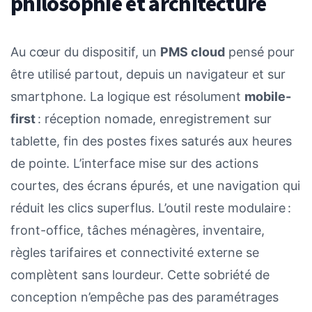
philosophie et architecture
Au cœur du dispositif, un
PMS cloud
pensé pour
être utilisé partout, depuis un navigateur et sur
smartphone. La logique est résolument
mobile-
first
: réception nomade, enregistrement sur
tablette, fin des postes fixes saturés aux heures
de pointe. L’interface mise sur des actions
courtes, des écrans épurés, et une navigation qui
réduit les clics superflus. L’outil reste modulaire :
front-office, tâches ménagères, inventaire,
règles tarifaires et connectivité externe se
complètent sans lourdeur. Cette sobriété de
conception n’empêche pas des paramétrages