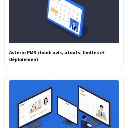
Asterio PMS cloud: avis, atouts, limites et
déploiement