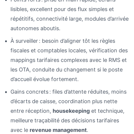
lisibles, excellent pour des flux simples et
répétitifs, connectivité large, modules d’arrivée
autonomes aboutis.
À surveiller : besoin d’aligner tôt les règles
fiscales et comptables locales, vérification des
mappings tarifaires complexes avec le RMS et
les OTA, conduite du changement si le poste
d’accueil évolue fortement.
Gains concrets : files d’attente réduites, moins
d’écarts de caisse, coordination plus nette
entre réception,
housekeeping
et technique,
meilleure traçabilité des décisions tarifaires
avec le
revenue management
.