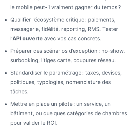
le mobile peut-il vraiment gagner du temps ?
Qualifier l’écosystème critique : paiements,
messagerie, fidélité, reporting, RMS. Tester
l’
API ouverte
avec vos cas concrets.
Préparer des scénarios d’exception : no-show,
surbooking, litiges carte, coupures réseau.
Standardiser le paramétrage : taxes, devises,
politiques, typologies, nomenclature des
tâches.
Mettre en place un pilote : un service, un
bâtiment, ou quelques catégories de chambres
pour valider le ROI.