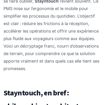
se faire oublier,
Stayntouch
revient souvent. Ce
PMS mise sur l’ergonomie et le mobile pour
simplifier les processus du quotidien. L’objectif
est clair : réduire les frictions à la réception,
accélérer les opérations et offrir une expérience
plus fluide aux voyageurs comme aux équipes.
Voici un décryptage franc, nourri d’observations
de terrain, pour comprendre ce que la solution
apporte vraiment et dans quels cas elle tient ses
promesses.
Stayntouch, en bref :