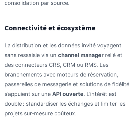
consolidation par source.
Connectivité et écosystème
La distribution et les données invité voyagent
sans ressaisie via un
channel manager
relié et
des connecteurs CRS, CRM ou RMS. Les
branchements avec moteurs de réservation,
passerelles de messagerie et solutions de fidélité
s’appuient sur une
API ouverte
. L’intérêt est
double : standardiser les échanges et limiter les
projets sur-mesure coûteux.