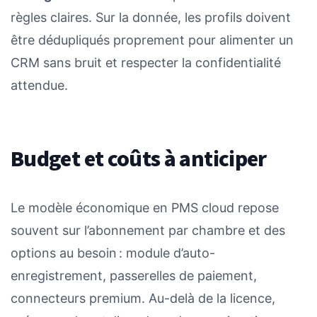
règles claires. Sur la donnée, les profils doivent
être dédupliqués proprement pour alimenter un
CRM sans bruit et respecter la confidentialité
attendue.
Budget et coûts à anticiper
Le modèle économique en PMS cloud repose
souvent sur l’abonnement par chambre et des
options au besoin : module d’auto-
enregistrement, passerelles de paiement,
connecteurs premium. Au-delà de la licence,