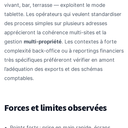
vivant, bar, terrasse — exploitent le mode
tablette. Les opérateurs qui veulent standardiser
des process simples sur plusieurs adresses
apprécieront la cohérence multi-sites et la
gestion
multi-propriété
. Les contextes à forte
complexité back-office ou à reportings financiers
très spécifiques préféreront vérifier en amont
l’adéquation des exports et des schémas
comptables.
Forces et limites observées
Points forts : prise en main rapide, écrans