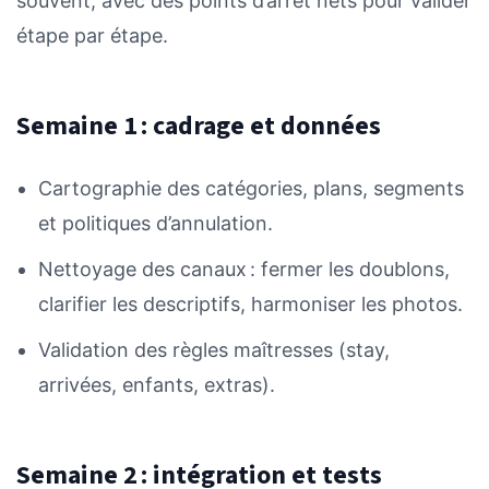
souvent, avec des points d’arrêt nets pour valider
étape par étape.
Semaine 1 : cadrage et données
Cartographie des catégories, plans, segments
et politiques d’annulation.
Nettoyage des canaux : fermer les doublons,
clarifier les descriptifs, harmoniser les photos.
Validation des règles maîtresses (stay,
arrivées, enfants, extras).
Semaine 2 : intégration et tests