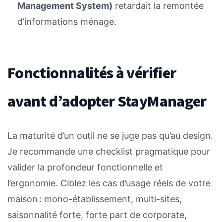
Management System)
retardait la remontée
d’informations ménage.
Fonctionnalités à vérifier
avant d’adopter StayManager
La maturité d’un outil ne se juge pas qu’au design.
Je recommande une checklist pragmatique pour
valider la profondeur fonctionnelle et
l’ergonomie. Ciblez les cas d’usage réels de votre
maison : mono-établissement, multi-sites,
saisonnalité forte, forte part de corporate,