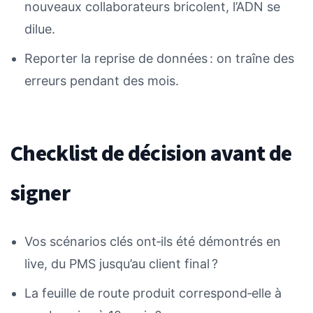
nouveaux collaborateurs bricolent, l’ADN se
dilue.
Reporter la reprise de données : on traîne des
erreurs pendant des mois.
Checklist de décision avant de
signer
Vos scénarios clés ont‑ils été démontrés en
live, du PMS jusqu’au client final ?
La feuille de route produit correspond‑elle à