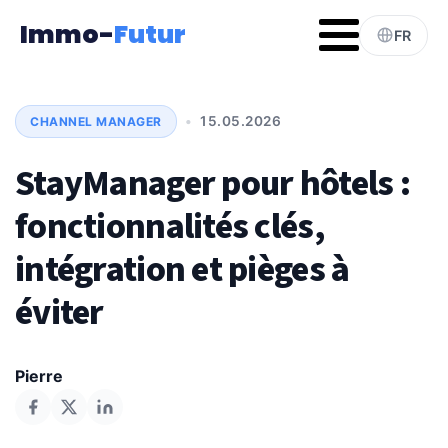
Immo-
Futur
FR
•
15.05.2026
CHANNEL MANAGER
StayManager pour hôtels :
fonctionnalités clés,
intégration et pièges à
éviter
Pierre