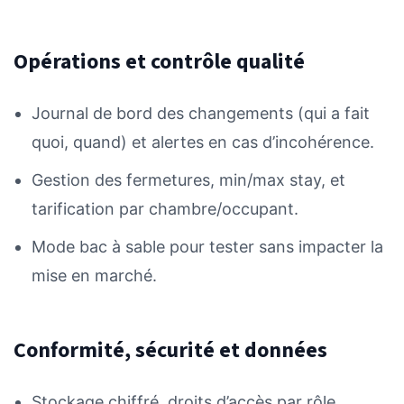
Opérations et contrôle qualité
Journal de bord des changements (qui a fait
quoi, quand) et alertes en cas d’incohérence.
Gestion des fermetures, min/max stay, et
tarification par chambre/occupant.
Mode bac à sable pour tester sans impacter la
mise en marché.
Conformité, sécurité et données
Stockage chiffré, droits d’accès par rôle,