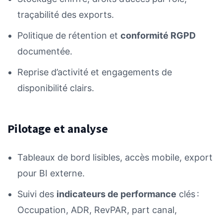
traçabilité des exports.
Politique de rétention et
conformité RGPD
documentée.
Reprise d’activité et engagements de
disponibilité clairs.
Pilotage et analyse
Tableaux de bord lisibles, accès mobile, export
pour BI externe.
Suivi des
indicateurs de performance
clés :
Occupation, ADR, RevPAR, part canal,