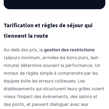
Tarification et règles de séjour qui
tiennent la route
Au-delà des prix, la
gestion des restrictions
(séjours minimum, arrivées les bons jours, last-
minute) détermine souvent la performance. Un
moteur de règles simple à comprendre par les
équipes évite les erreurs coûteuses. Les
établissements qui structurent leurs grilles voient
mieux l’impact des événements, des salons et
des ponts, et peuvent dialoguer avec leur