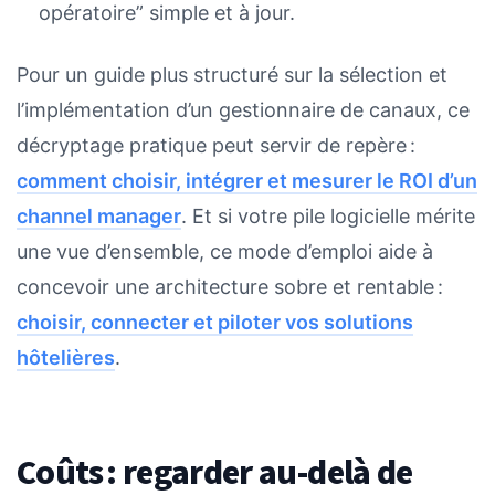
opératoire” simple et à jour.
Pour un guide plus structuré sur la sélection et
l’implémentation d’un gestionnaire de canaux, ce
décryptage pratique peut servir de repère :
comment choisir, intégrer et mesurer le ROI d’un
channel manager
. Et si votre pile logicielle mérite
une vue d’ensemble, ce mode d’emploi aide à
concevoir une architecture sobre et rentable :
choisir, connecter et piloter vos solutions
hôtelières
.
Coûts : regarder au-delà de