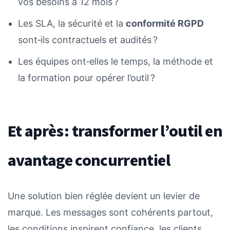
vos besoins à 12 mois ?
Les SLA, la sécurité et la
conformité RGPD
sont‑ils contractuels et audités ?
Les équipes ont‑elles le temps, la méthode et
la formation pour opérer l’outil ?
Et après : transformer l’outil en
avantage concurrentiel
Une solution bien réglée devient un levier de
marque. Les messages sont cohérents partout,
les conditions inspirent confiance, les clients