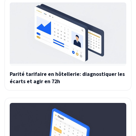
Parité tarifaire en hôtellerie: diagnostiquer les
écarts et agir en 72h