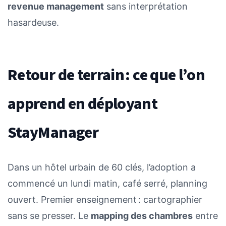
revenue management
sans interprétation
hasardeuse.
Retour de terrain : ce que l’on
apprend en déployant
StayManager
Dans un hôtel urbain de 60 clés, l’adoption a
commencé un lundi matin, café serré, planning
ouvert. Premier enseignement : cartographier
sans se presser. Le
mapping des chambres
entre