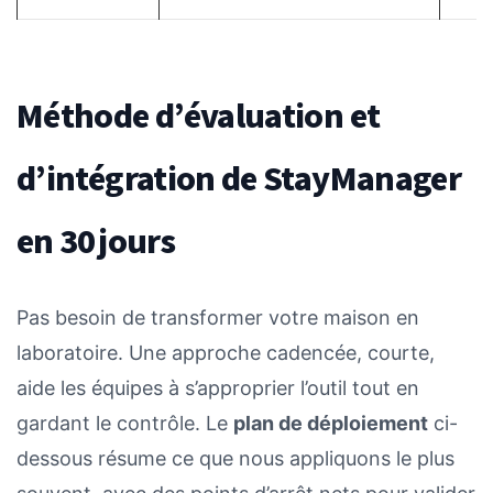
Méthode d’évaluation et
d’intégration de StayManager
en 30 jours
Pas besoin de transformer votre maison en
laboratoire. Une approche cadencée, courte,
aide les équipes à s’approprier l’outil tout en
gardant le contrôle. Le
plan de déploiement
ci-
dessous résume ce que nous appliquons le plus