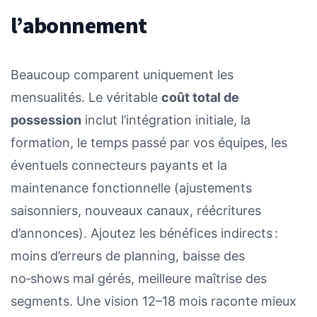
l’abonnement
Beaucoup comparent uniquement les
mensualités. Le véritable
coût total de
possession
inclut l’intégration initiale, la
formation, le temps passé par vos équipes, les
éventuels connecteurs payants et la
maintenance fonctionnelle (ajustements
saisonniers, nouveaux canaux, réécritures
d’annonces). Ajoutez les bénéfices indirects :
moins d’erreurs de planning, baisse des
no‑shows mal gérés, meilleure maîtrise des
segments. Une vision 12–18 mois raconte mieux