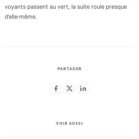
voyants passent au vert, la suite roule presque
d’elle‑même.
PARTAGER
VOIR AUSSI