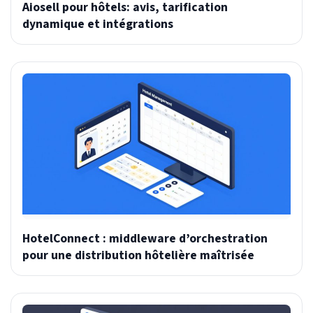
Aiosell pour hôtels: avis, tarification
dynamique et intégrations
HotelConnect : middleware d’orchestration
pour une distribution hôtelière maîtrisée