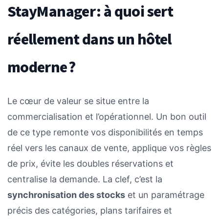
StayManager : à quoi sert
réellement dans un hôtel
moderne ?
Le cœur de valeur se situe entre la
commercialisation et l’opérationnel. Un bon outil
de ce type remonte vos disponibilités en temps
réel vers les canaux de vente, applique vos règles
de prix, évite les doubles réservations et
centralise la demande. La clef, c’est la
synchronisation des stocks
et un paramétrage
précis des catégories, plans tarifaires et