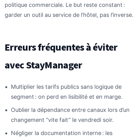
politique commerciale. Le but reste constant :
garder un outil au service de l’hôtel, pas l’inverse.
Erreurs fréquentes à éviter
avec StayManager
Multiplier les tarifs publics sans logique de
segment : on perd en lisibilité et en marge.
Oublier la dépendance entre canaux lors d’un
changement “vite fait” le vendredi soir.
Négliger la documentation interne : les