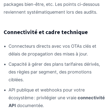
packages bien-être, etc. Les points ci-dessous
reviennent systématiquement lors des audits.
Connectivité et cadre technique
Connecteurs directs avec vos OTAs clés et
délais de propagation des mises à jour.
Capacité à gérer des plans tarifaires dérivés,
des règles par segment, des promotions
ciblées.
API publique et webhooks pour votre
écosystème : privilégier une vraie
connectivité
API
documentée.