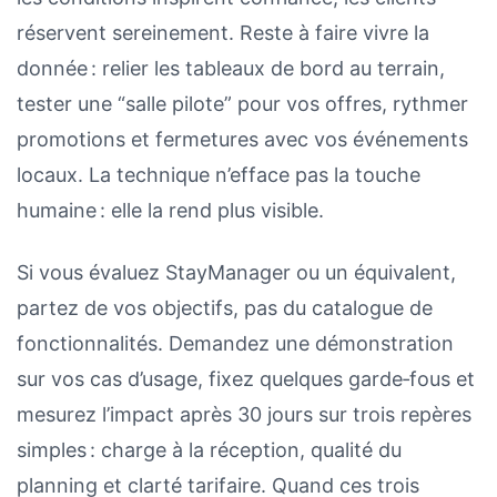
réservent sereinement. Reste à faire vivre la
donnée : relier les tableaux de bord au terrain,
tester une “salle pilote” pour vos offres, rythmer
promotions et fermetures avec vos événements
locaux. La technique n’efface pas la touche
humaine : elle la rend plus visible.
Si vous évaluez StayManager ou un équivalent,
partez de vos objectifs, pas du catalogue de
fonctionnalités. Demandez une démonstration
sur vos cas d’usage, fixez quelques garde‑fous et
mesurez l’impact après 30 jours sur trois repères
simples : charge à la réception, qualité du
planning et clarté tarifaire. Quand ces trois