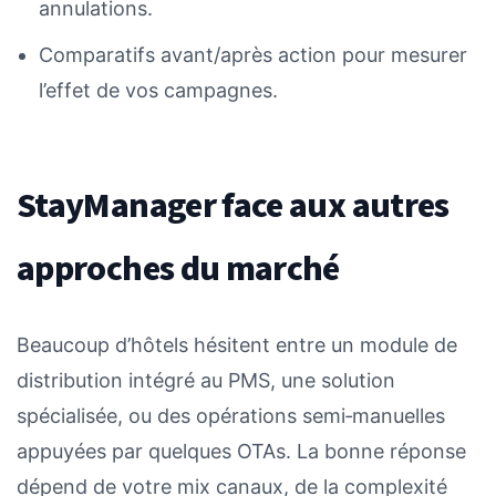
annulations.
Comparatifs avant/après action pour mesurer
l’effet de vos campagnes.
StayManager face aux autres
approches du marché
Beaucoup d’hôtels hésitent entre un module de
distribution intégré au PMS, une solution
spécialisée, ou des opérations semi‑manuelles
appuyées par quelques OTAs. La bonne réponse
dépend de votre mix canaux, de la complexité