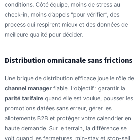
conditions. Côté équipe, moins de stress au
check-in, moins d’appels “pour vérifier”, des
process qui respirent mieux et des données de
meilleure qualité pour décider.
Distribution omnicanale sans frictions
Une brique de distribution efficace joue le rôle de
channel manager
fiable. L’objectif : garantir la
parité tarifaire
quand elle est voulue, pousser les
promotions datées sans erreur, gérer les
allotements B2B et protéger votre calendrier en
haute demande. Sur le terrain, la différence se
voit quand les fermetures, min-stay et stop-sell