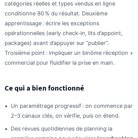
catégories réelles et types vendus en ligne
conditionne 80 % du résultat. Deuxième
apprentissage : écrire les exceptions
opérationnelles (early check-in, lits d’appoint,
packages) avant d’appuyer sur “publier”.
Troisième point : impliquer un binôme réception +
commercial pour fluidifier la prise en main.
Ce qui a bien fonctionné
Un paramétrage progressif : on commence par
2–3 canaux clés, on vérifie, puis on étend.
Des revues quotidiennes de planning la