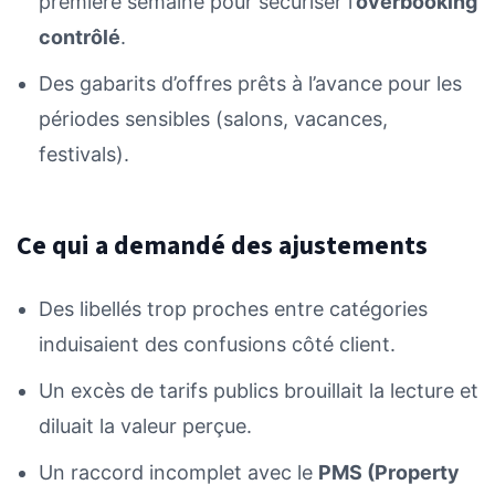
première semaine pour sécuriser l’
overbooking
contrôlé
.
Des gabarits d’offres prêts à l’avance pour les
périodes sensibles (salons, vacances,
festivals).
Ce qui a demandé des ajustements
Des libellés trop proches entre catégories
induisaient des confusions côté client.
Un excès de tarifs publics brouillait la lecture et
diluait la valeur perçue.
Un raccord incomplet avec le
PMS (Property