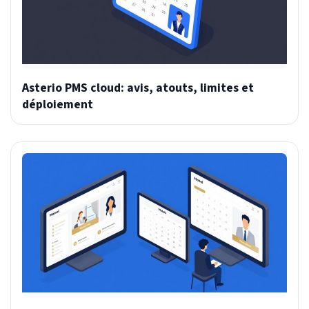
Asterio PMS cloud: avis, atouts, limites et
déploiement