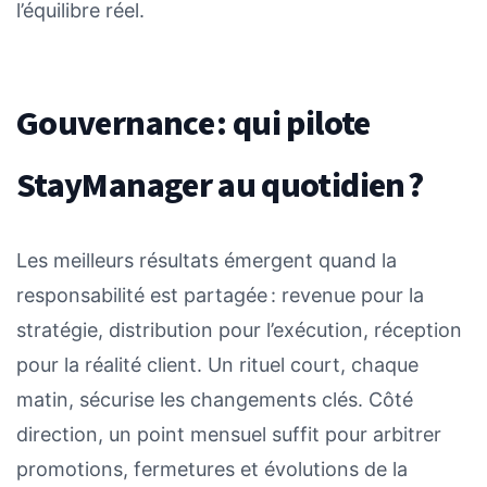
l’équilibre réel.
Gouvernance : qui pilote
StayManager au quotidien ?
Les meilleurs résultats émergent quand la
responsabilité est partagée : revenue pour la
stratégie, distribution pour l’exécution, réception
pour la réalité client. Un rituel court, chaque
matin, sécurise les changements clés. Côté
direction, un point mensuel suffit pour arbitrer
promotions, fermetures et évolutions de la