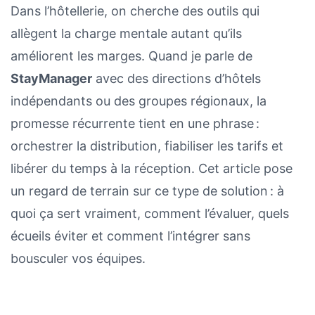
Dans l’hôtellerie, on cherche des outils qui
allègent la charge mentale autant qu’ils
améliorent les marges. Quand je parle de
StayManager
avec des directions d’hôtels
indépendants ou des groupes régionaux, la
promesse récurrente tient en une phrase :
orchestrer la distribution, fiabiliser les tarifs et
libérer du temps à la réception. Cet article pose
un regard de terrain sur ce type de solution : à
quoi ça sert vraiment, comment l’évaluer, quels
écueils éviter et comment l’intégrer sans
bousculer vos équipes.