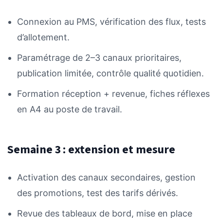
Connexion au PMS, vérification des flux, tests
d’allotement.
Paramétrage de 2–3 canaux prioritaires,
publication limitée, contrôle qualité quotidien.
Formation réception + revenue, fiches réflexes
en A4 au poste de travail.
Semaine 3 : extension et mesure
Activation des canaux secondaires, gestion
des promotions, test des tarifs dérivés.
Revue des tableaux de bord, mise en place