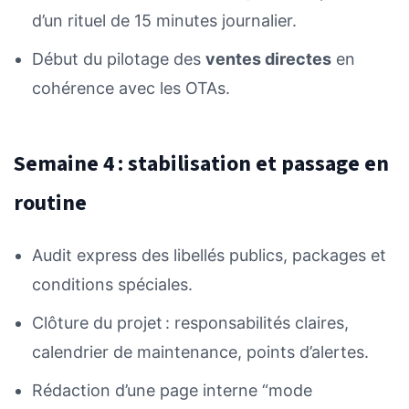
d’un rituel de 15 minutes journalier.
Début du pilotage des
ventes directes
en
cohérence avec les OTAs.
Semaine 4 : stabilisation et passage en
routine
Audit express des libellés publics, packages et
conditions spéciales.
Clôture du projet : responsabilités claires,
calendrier de maintenance, points d’alertes.
Rédaction d’une page interne “mode