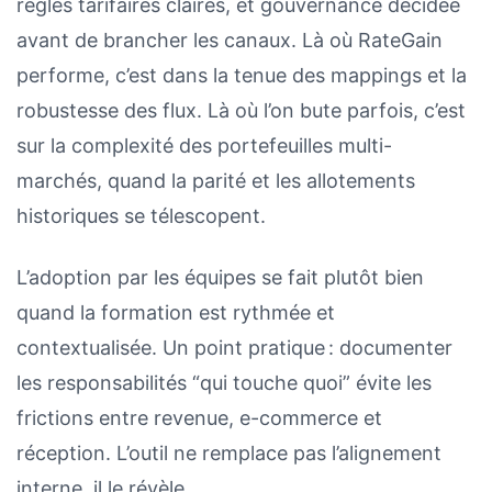
règles tarifaires claires, et gouvernance décidée
avant de brancher les canaux. Là où RateGain
performe, c’est dans la tenue des mappings et la
robustesse des flux. Là où l’on bute parfois, c’est
sur la complexité des portefeuilles multi-
marchés, quand la parité et les allotements
historiques se télescopent.
L’adoption par les équipes se fait plutôt bien
quand la formation est rythmée et
contextualisée. Un point pratique : documenter
les responsabilités “qui touche quoi” évite les
frictions entre revenue, e-commerce et
réception. L’outil ne remplace pas l’alignement
interne, il le révèle.