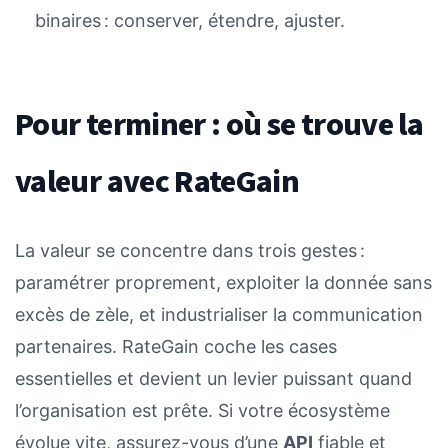
binaires : conserver, étendre, ajuster.
Pour terminer : où se trouve la
valeur avec RateGain
La valeur se concentre dans trois gestes :
paramétrer proprement, exploiter la donnée sans
excès de zèle, et industrialiser la communication
partenaires. RateGain coche les cases
essentielles et devient un levier puissant quand
l’organisation est prête. Si votre écosystème
évolue vite, assurez-vous d’une
API
fiable et