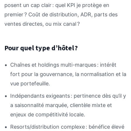
posent un cap clair : quel KPI je protège en
premier ? Coût de distribution, ADR, parts des
ventes directes, ou mix canal ?
Pour quel type d’hôtel ?
Chaînes et holdings multi-marques : intérêt
fort pour la gouvernance, la normalisation et la
vue portefeuille.
Indépendants exigeants : pertinence dès qu’il y
a saisonnalité marquée, clientèle mixte et
enjeux de compétitivité locale.
Resorts/distribution complexe : bénéfice élevé