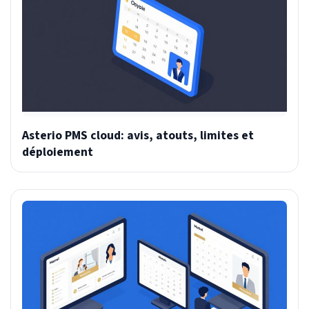
Asterio PMS cloud: avis, atouts, limites et
déploiement