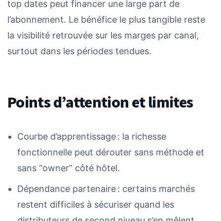
top dates peut financer une large part de
l’abonnement. Le bénéfice le plus tangible reste
la visibilité retrouvée sur les marges par canal,
surtout dans les périodes tendues.
Points d’attention et limites
Courbe d’apprentissage : la richesse
fonctionnelle peut dérouter sans méthode et
sans “owner” côté hôtel.
Dépendance partenaire : certains marchés
restent difficiles à sécuriser quand les
distributeurs de second niveau s’en mêlent.