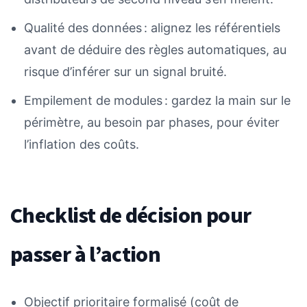
Qualité des données : alignez les référentiels
avant de déduire des règles automatiques, au
risque d’inférer sur un signal bruité.
Empilement de modules : gardez la main sur le
périmètre, au besoin par phases, pour éviter
l’inflation des coûts.
Checklist de décision pour
passer à l’action
Objectif prioritaire formalisé (coût de