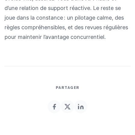
d’une relation de support réactive. Le reste se
joue dans la constance : un pilotage calme, des
règles compréhensibles, et des revues régulières
pour maintenir l’avantage concurrentiel.
PARTAGER