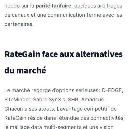
hebdo sur la
parité tarifaire
, quelques arbitrages
de canaux et une communication ferme avec les
partenaires.
RateGain face aux alternatives
du marché
Le marché regorge d’options sérieuses : D-EDGE,
SiteMinder, Sabre SynXis, SHR, Amadeus…
Chacun a ses atouts. L’avantage compétitif de
RateGain réside dans l’étendue des connectivités,
le maillage data multi-segments et une vision