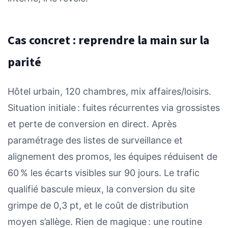
Cas concret : reprendre la main sur la
parité
Hôtel urbain, 120 chambres, mix affaires/loisirs.
Situation initiale : fuites récurrentes via grossistes
et perte de conversion en direct. Après
paramétrage des listes de surveillance et
alignement des promos, les équipes réduisent de
60 % les écarts visibles sur 90 jours. Le trafic
qualifié bascule mieux, la conversion du site
grimpe de 0,3 pt, et le coût de distribution
moyen s’allège. Rien de magique : une routine