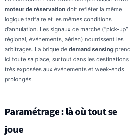
moteur de réservation
doit refléter la même
logique tarifaire et les mêmes conditions
d’annulation. Les signaux de marché (“pick-up”
régional, événements, aérien) nourrissent les
arbitrages. La brique de
demand sensing
prend
ici toute sa place, surtout dans les destinations
très exposées aux événements et week-ends
prolongés.
Paramétrage : là où tout se
joue