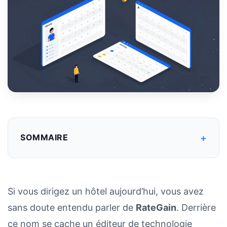
+
SOMMAIRE
Si vous dirigez un hôtel aujourd’hui, vous avez
sans doute entendu parler de
RateGain
. Derrière
ce nom se cache un éditeur de technologie