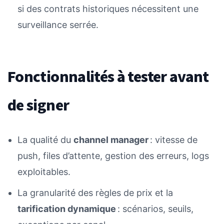
si des contrats historiques nécessitent une
surveillance serrée.
Fonctionnalités à tester avant
de signer
La qualité du
channel manager
: vitesse de
push, files d’attente, gestion des erreurs, logs
exploitables.
La granularité des règles de prix et la
tarification dynamique
: scénarios, seuils,