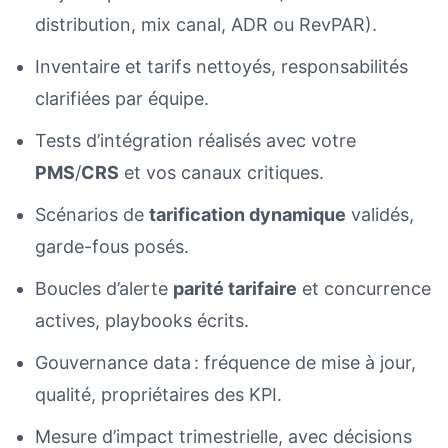
distribution, mix canal, ADR ou RevPAR).
Inventaire et tarifs nettoyés, responsabilités
clarifiées par équipe.
Tests d’intégration réalisés avec votre
PMS
/
CRS
et vos canaux critiques.
Scénarios de
tarification dynamique
validés,
garde-fous posés.
Boucles d’alerte
parité tarifaire
et concurrence
actives, playbooks écrits.
Gouvernance data : fréquence de mise à jour,
qualité, propriétaires des KPI.
Mesure d’impact trimestrielle, avec décisions