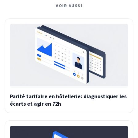
VOIR AUSSI
Parité tarifaire en hôtellerie: diagnostiquer les
écarts et agir en 72h