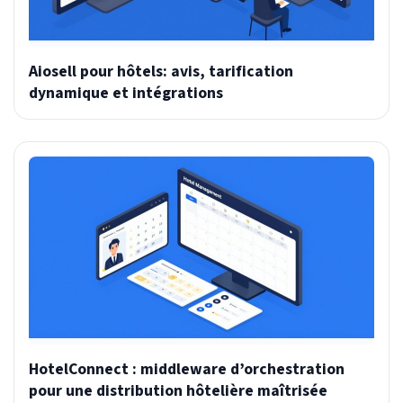
Aiosell pour hôtels: avis, tarification
dynamique et intégrations
HotelConnect : middleware d’orchestration
pour une distribution hôtelière maîtrisée