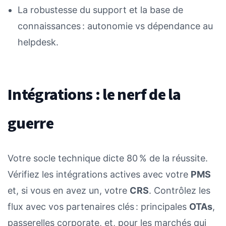
La robustesse du support et la base de
connaissances : autonomie vs dépendance au
helpdesk.
Intégrations : le nerf de la
guerre
Votre socle technique dicte 80 % de la réussite.
Vérifiez les intégrations actives avec votre
PMS
et, si vous en avez un, votre
CRS
. Contrôlez les
flux avec vos partenaires clés : principales
OTAs
,
passerelles corporate, et, pour les marchés qui