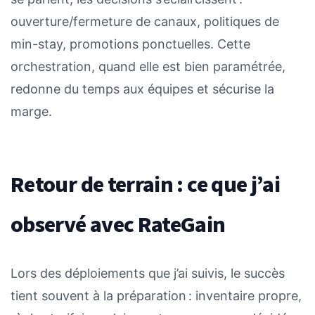
ouverture/fermeture de canaux, politiques de
min-stay, promotions ponctuelles. Cette
orchestration, quand elle est bien paramétrée,
redonne du temps aux équipes et sécurise la
marge.
Retour de terrain : ce que j’ai
observé avec RateGain
Lors des déploiements que j’ai suivis, le succès
tient souvent à la préparation : inventaire propre,