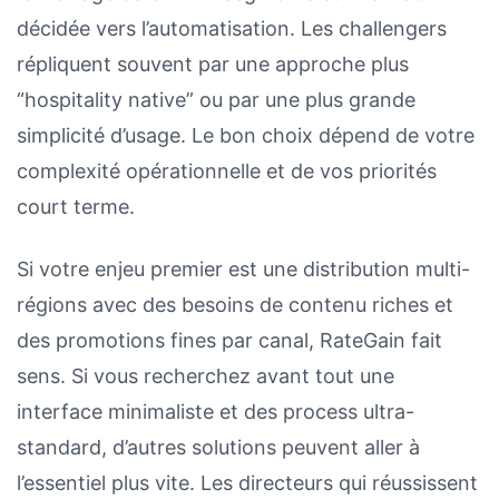
décidée vers l’automatisation. Les challengers
répliquent souvent par une approche plus
“hospitality native” ou par une plus grande
simplicité d’usage. Le bon choix dépend de votre
complexité opérationnelle et de vos priorités
court terme.
Si votre enjeu premier est une distribution multi-
régions avec des besoins de contenu riches et
des promotions fines par canal, RateGain fait
sens. Si vous recherchez avant tout une
interface minimaliste et des process ultra-
standard, d’autres solutions peuvent aller à
l’essentiel plus vite. Les directeurs qui réussissent