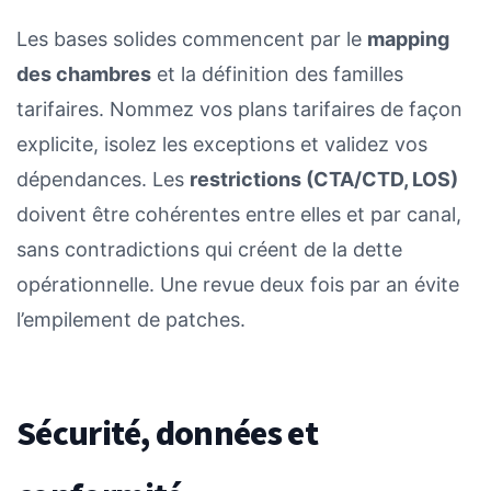
Les bases solides commencent par le
mapping
des chambres
et la définition des familles
tarifaires. Nommez vos plans tarifaires de façon
explicite, isolez les exceptions et validez vos
dépendances. Les
restrictions (CTA/CTD, LOS)
doivent être cohérentes entre elles et par canal,
sans contradictions qui créent de la dette
opérationnelle. Une revue deux fois par an évite
l’empilement de patches.
Sécurité, données et