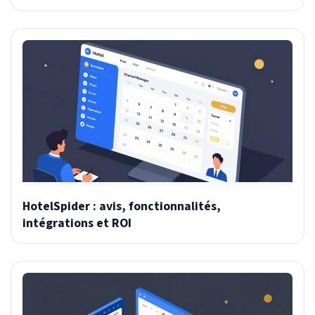
HotelSpider : avis, fonctionnalités,
intégrations et ROI