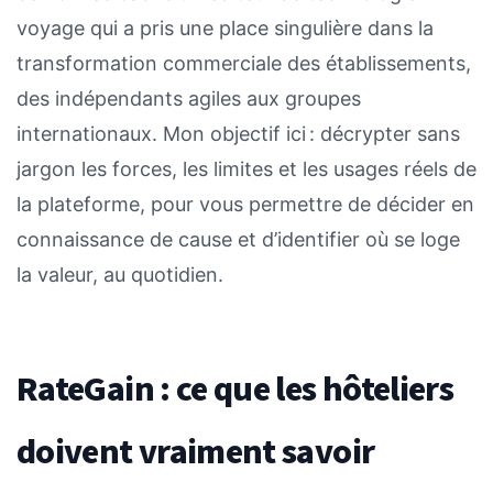
voyage qui a pris une place singulière dans la
transformation commerciale des établissements,
des indépendants agiles aux groupes
internationaux. Mon objectif ici : décrypter sans
jargon les forces, les limites et les usages réels de
la plateforme, pour vous permettre de décider en
connaissance de cause et d’identifier où se loge
la valeur, au quotidien.
RateGain : ce que les hôteliers
doivent vraiment savoir