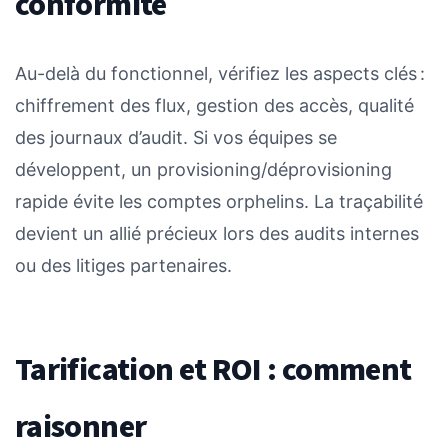
conformité
Au-delà du fonctionnel, vérifiez les aspects clés :
chiffrement des flux, gestion des accès, qualité
des journaux d’audit. Si vos équipes se
développent, un provisioning/déprovisioning
rapide évite les comptes orphelins. La traçabilité
devient un allié précieux lors des audits internes
ou des litiges partenaires.
Tarification et ROI : comment
raisonner