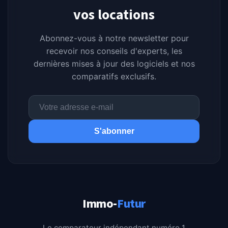
vos locations
Abonnez-vous à notre newsletter pour
recevoir nos conseils d'experts, les
dernières mises à jour des logiciels et nos
comparatifs exclusifs.
S'abonner
Immo-
Futur
Le comparateur indépendant numéro 1