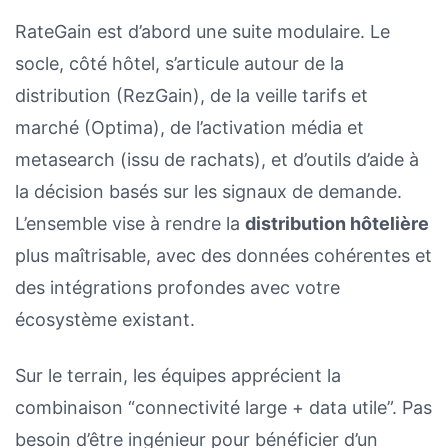
RateGain est d’abord une suite modulaire. Le
socle, côté hôtel, s’articule autour de la
distribution (RezGain), de la veille tarifs et
marché (Optima), de l’activation média et
metasearch (issu de rachats), et d’outils d’aide à
la décision basés sur les signaux de demande.
L’ensemble vise à rendre la
distribution hôtelière
plus maîtrisable, avec des données cohérentes et
des intégrations profondes avec votre
écosystème existant.
Sur le terrain, les équipes apprécient la
combinaison “connectivité large + data utile”. Pas
besoin d’être ingénieur pour bénéficier d’un