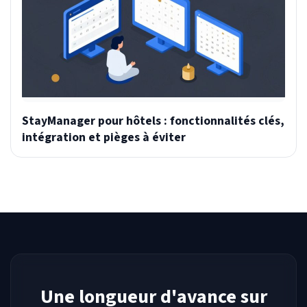
StayManager pour hôtels : fonctionnalités clés,
intégration et pièges à éviter
Une longueur d'avance sur