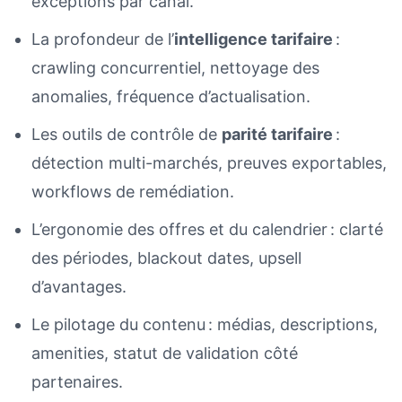
exceptions par canal.
La profondeur de l’
intelligence tarifaire
:
crawling concurrentiel, nettoyage des
anomalies, fréquence d’actualisation.
Les outils de contrôle de
parité tarifaire
:
détection multi-marchés, preuves exportables,
workflows de remédiation.
L’ergonomie des offres et du calendrier : clarté
des périodes, blackout dates, upsell
d’avantages.
Le pilotage du contenu : médias, descriptions,
amenities, statut de validation côté
partenaires.