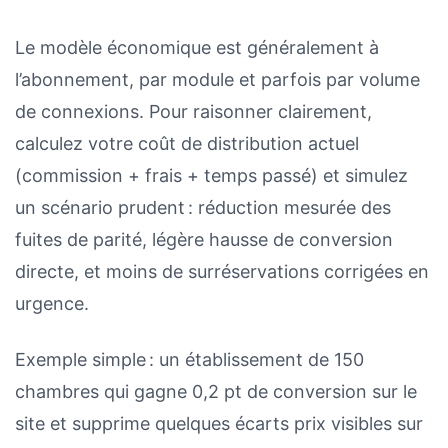
Le modèle économique est généralement à
l’abonnement, par module et parfois par volume
de connexions. Pour raisonner clairement,
calculez votre coût de distribution actuel
(commission + frais + temps passé) et simulez
un scénario prudent : réduction mesurée des
fuites de parité, légère hausse de conversion
directe, et moins de surréservations corrigées en
urgence.
Exemple simple : un établissement de 150
chambres qui gagne 0,2 pt de conversion sur le
site et supprime quelques écarts prix visibles sur