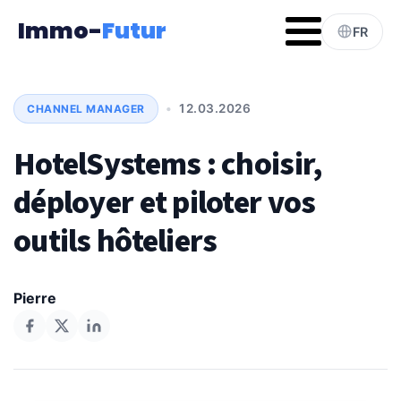
Immo-
Futur
FR
•
12.03.2026
CHANNEL MANAGER
HotelSystems : choisir,
déployer et piloter vos
outils hôteliers
Pierre