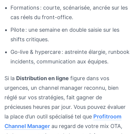
Formations : courte, scénarisée, ancrée sur les
cas réels du front-office.
Pilote : une semaine en double saisie sur les
shifts critiques.
Go-live & hypercare : astreinte élargie, runbook
incidents, communication aux équipes.
Si la
Distribution en ligne
figure dans vos
urgences, un channel manager reconnu, bien
réglé sur vos stratégies, fait gagner de
précieuses heures par jour. Vous pouvez évaluer
la place d’un outil spécialisé tel que
Profitroom
Channel Manager
au regard de votre mix OTA,