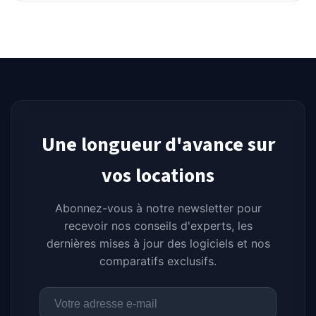
Une longueur d'avance sur
vos locations
Abonnez-vous à notre newsletter pour
recevoir nos conseils d'experts, les
dernières mises à jour des logiciels et nos
comparatifs exclusifs.