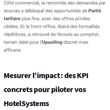
Côté commercial, la remontée des demandes par
sources a débloqué des opportunités de
Parité
tarifaire
plus fine, avec des offres privées
ciblées. Et le front-office, libéré des formalités
répétitives, a retrouvé de l’écoute au comptoir,
terrain idéal pour l’
Upselling
discret mais
efficace.
Mesurer l’impact : des KPI
concrets pour piloter vos
HotelSystems