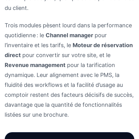
du client.
Trois modules pèsent lourd dans la performance
quotidienne : le
Channel manager
pour
l’inventaire et les tarifs, le
Moteur de réservation
direct
pour convertir sur votre site, et le
Revenue management
pour la tarification
dynamique. Leur alignement avec le PMS, la
fluidité des workflows et la facilité d’usage au
comptoir restent des facteurs décisifs de succès,
davantage que la quantité de fonctionnalités
listées sur une brochure.