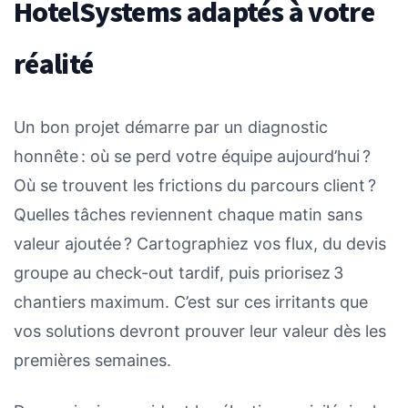
HotelSystems adaptés à votre
réalité
Un bon projet démarre par un diagnostic
honnête : où se perd votre équipe aujourd’hui ?
Où se trouvent les frictions du parcours client ?
Quelles tâches reviennent chaque matin sans
valeur ajoutée ? Cartographiez vos flux, du devis
groupe au check-out tardif, puis priorisez 3
chantiers maximum. C’est sur ces irritants que
vos solutions devront prouver leur valeur dès les
premières semaines.