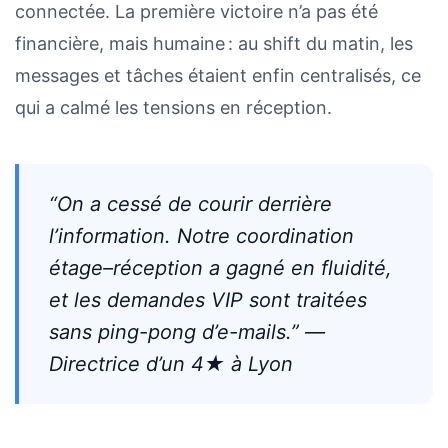
connectée. La première victoire n’a pas été
financière, mais humaine : au shift du matin, les
messages et tâches étaient enfin centralisés, ce
qui a calmé les tensions en réception.
“On a cessé de courir derrière
l’information. Notre coordination
étage–réception a gagné en fluidité,
et les demandes VIP sont traitées
sans ping-pong d’e-mails.” —
Directrice d’un 4★ à Lyon