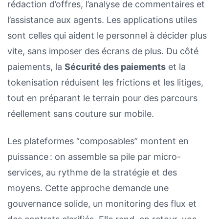
rédaction d’offres, l’analyse de commentaires et
l’assistance aux agents. Les applications utiles
sont celles qui aident le personnel à décider plus
vite, sans imposer des écrans de plus. Du côté
paiements, la
Sécurité des paiements
et la
tokenisation réduisent les frictions et les litiges,
tout en préparant le terrain pour des parcours
réellement sans couture sur mobile.
Les plateformes “composables” montent en
puissance : on assemble sa pile par micro-
services, au rythme de la stratégie et des
moyens. Cette approche demande une
gouvernance solide, un monitoring des flux et