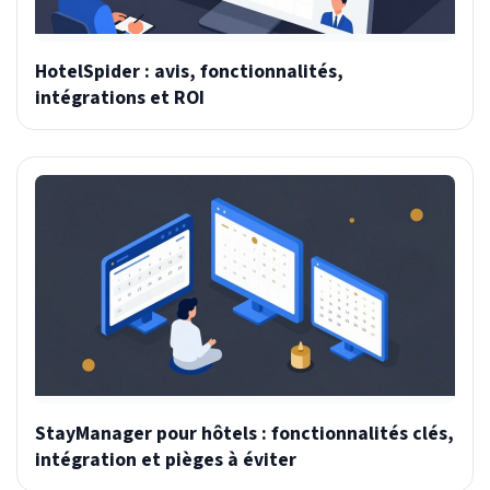
HotelSpider : avis, fonctionnalités,
intégrations et ROI
StayManager pour hôtels : fonctionnalités clés,
intégration et pièges à éviter