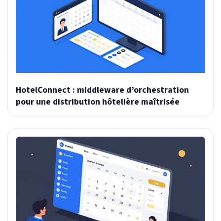
HotelConnect : middleware d’orchestration
pour une distribution hôtelière maîtrisée