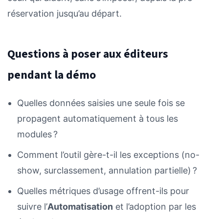
réservation jusqu’au départ.
Questions à poser aux éditeurs
pendant la démo
Quelles données saisies une seule fois se
propagent automatiquement à tous les
modules ?
Comment l’outil gère-t-il les exceptions (no-
show, surclassement, annulation partielle) ?
Quelles métriques d’usage offrent-ils pour
suivre l’
Automatisation
et l’adoption par les