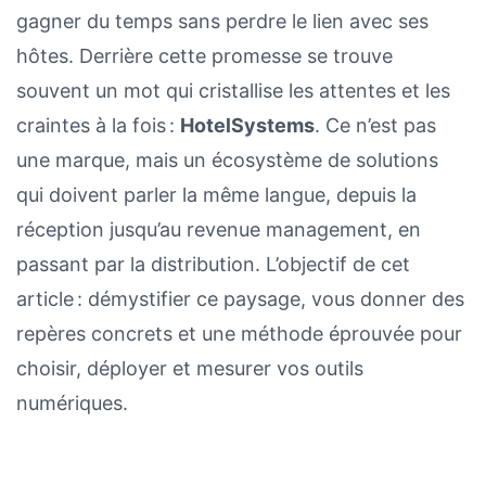
gagner du temps sans perdre le lien avec ses
hôtes. Derrière cette promesse se trouve
souvent un mot qui cristallise les attentes et les
craintes à la fois :
HotelSystems
. Ce n’est pas
une marque, mais un écosystème de solutions
qui doivent parler la même langue, depuis la
réception jusqu’au revenue management, en
passant par la distribution. L’objectif de cet
article : démystifier ce paysage, vous donner des
repères concrets et une méthode éprouvée pour
choisir, déployer et mesurer vos outils
numériques.