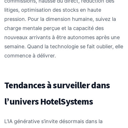
commissions, hausse du direct, réduction des
litiges, optimisation des stocks en haute
pression. Pour la dimension humaine, suivez la
charge mentale perçue et la capacité des
nouveaux arrivants à être autonomes après une
semaine. Quand la technologie se fait oublier, elle
commence à délivrer.
Tendances à surveiller dans
l’univers HotelSystems
L’IA générative s’invite désormais dans la