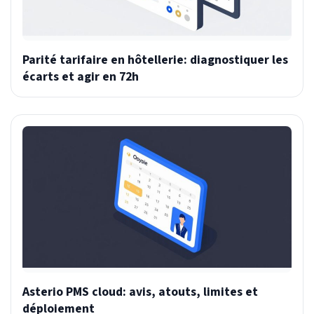
Parité tarifaire en hôtellerie: diagnostiquer les
écarts et agir en 72h
Asterio PMS cloud: avis, atouts, limites et
déploiement