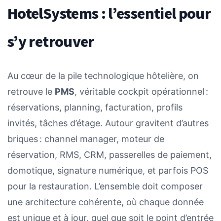
HotelSystems : l’essentiel pour
s’y retrouver
Au cœur de la pile technologique hôtelière, on
retrouve le
PMS
, véritable cockpit opérationnel :
réservations, planning, facturation, profils
invités, tâches d’étage. Autour gravitent d’autres
briques : channel manager, moteur de
réservation, RMS, CRM, passerelles de paiement,
domotique, signature numérique, et parfois POS
pour la restauration. L’ensemble doit composer
une architecture cohérente, où chaque donnée
est unique et à jour, quel que soit le point d’entrée