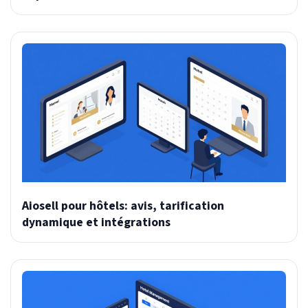
Aiosell pour hôtels: avis, tarification
dynamique et intégrations