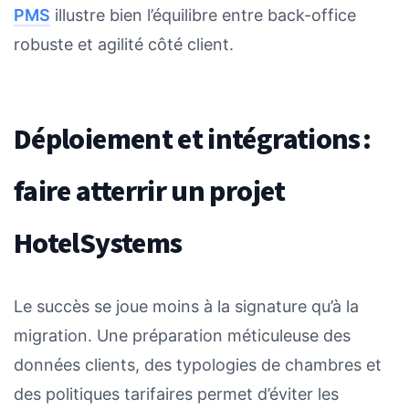
PMS
illustre bien l’équilibre entre back-office
robuste et agilité côté client.
Déploiement et intégrations :
faire atterrir un projet
HotelSystems
Le succès se joue moins à la signature qu’à la
migration. Une préparation méticuleuse des
données clients, des typologies de chambres et
des politiques tarifaires permet d’éviter les