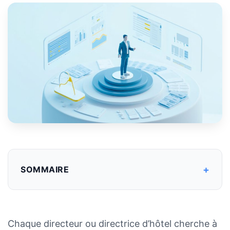
+
SOMMAIRE
Chaque directeur ou directrice d’hôtel cherche à