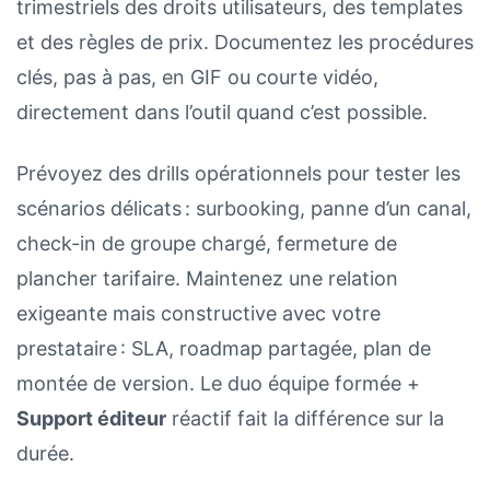
trimestriels des droits utilisateurs, des templates
et des règles de prix. Documentez les procédures
clés, pas à pas, en GIF ou courte vidéo,
directement dans l’outil quand c’est possible.
Prévoyez des drills opérationnels pour tester les
scénarios délicats : surbooking, panne d’un canal,
check-in de groupe chargé, fermeture de
plancher tarifaire. Maintenez une relation
exigeante mais constructive avec votre
prestataire : SLA, roadmap partagée, plan de
montée de version. Le duo équipe formée +
Support éditeur
réactif fait la différence sur la
durée.