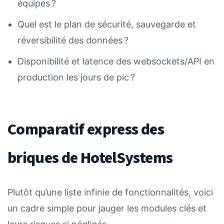
équipes ?
Quel est le plan de sécurité, sauvegarde et
réversibilité des données ?
Disponibilité et latence des websockets/API en
production les jours de pic ?
Comparatif express des
briques de HotelSystems
Plutôt qu’une liste infinie de fonctionnalités, voici
un cadre simple pour jauger les modules clés et