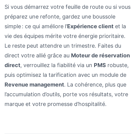
Si vous démarrez votre feuille de route ou si vous
préparez une refonte, gardez une boussole
simple : ce qui améliore l’
Expérience client
et la
vie des équipes mérite votre énergie prioritaire.
Le reste peut attendre un trimestre. Faites du
direct votre allié grâce au
Moteur de réservation
direct
, verrouillez la fiabilité via un
PMS
robuste,
puis optimisez la tarification avec un module de
Revenue management
. La cohérence, plus que
l’accumulation d’outils, porte vos résultats, votre
marque et votre promesse d’hospitalité.