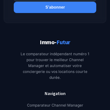
S'abonner
Immo-
Futur
Le comparateur indépendant numéro 1
pour trouver le meilleur Channel
Manager et automatiser votre
conciergerie ou vos locations courte
durée.
Navigation
Comparateur Channel Manager