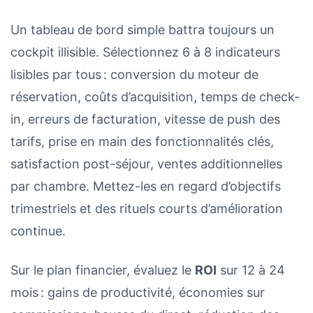
Un tableau de bord simple battra toujours un
cockpit illisible. Sélectionnez 6 à 8 indicateurs
lisibles par tous : conversion du moteur de
réservation, coûts d’acquisition, temps de check-
in, erreurs de facturation, vitesse de push des
tarifs, prise en main des fonctionnalités clés,
satisfaction post-séjour, ventes additionnelles
par chambre. Mettez-les en regard d’objectifs
trimestriels et des rituels courts d’amélioration
continue.
Sur le plan financier, évaluez le
ROI
sur 12 à 24
mois : gains de productivité, économies sur