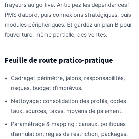
frayeurs au go-live. Anticipez les dépendances :
PMS d’abord, puis connexions stratégiques, puis
modules périphériques. Et gardez un plan B pour
l’ouverture, même partielle, des ventes.
Feuille de route pratico-pratique
Cadrage : périmètre, jalons, responsabilités,
risques, budget d’imprévus.
Nettoyage : consolidation des profils, codes
taux, sources, taxes, moyens de paiement.
Paramétrage & mapping : canaux, politiques
d’annulation, règles de restriction, packages.