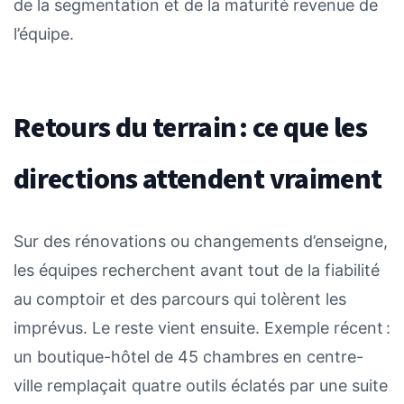
de la segmentation et de la maturité revenue de
l’équipe.
Retours du terrain : ce que les
directions attendent vraiment
Sur des rénovations ou changements d’enseigne,
les équipes recherchent avant tout de la fiabilité
au comptoir et des parcours qui tolèrent les
imprévus. Le reste vient ensuite. Exemple récent :
un boutique-hôtel de 45 chambres en centre-
ville remplaçait quatre outils éclatés par une suite