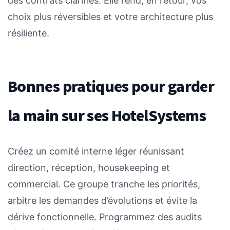
des contrats clarifiés. Elle rend, en retour, vos
choix plus réversibles et votre architecture plus
résiliente.
Bonnes pratiques pour garder
la main sur ses HotelSystems
Créez un comité interne léger réunissant
direction, réception, housekeeping et
commercial. Ce groupe tranche les priorités,
arbitre les demandes d’évolutions et évite la
dérive fonctionnelle. Programmez des audits