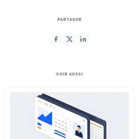
PARTAGER
VOIR AUSSI