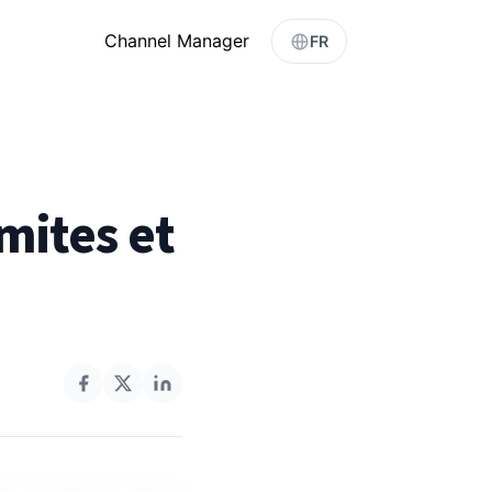
Channel Manager
FR
mites et