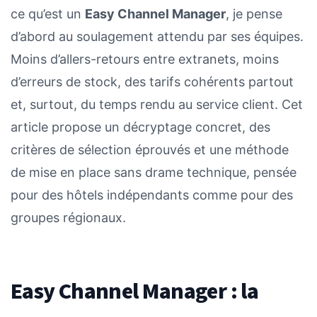
ce qu’est un
Easy Channel Manager
, je pense
d’abord au soulagement attendu par ses équipes.
Moins d’allers-retours entre extranets, moins
d’erreurs de stock, des tarifs cohérents partout
et, surtout, du temps rendu au service client. Cet
article propose un décryptage concret, des
critères de sélection éprouvés et une méthode
de mise en place sans drame technique, pensée
pour des hôtels indépendants comme pour des
groupes régionaux.
Easy Channel Manager : la