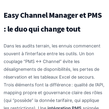
Easy Channel Manager et PMS
: le duo qui change tout
Dans les audits terrain, les ennuis commencent
souvent à l’interface entre les outils. Un bon
couplage “PMS ↔ Channel” évite les
désalignements de disponibilités, les pertes de
réservation et les tableaux Excel de secours.
Trois éléments font la différence : qualité de l’API,
mapping propre et gouvernance claire des rôles
(qui “possède” la donnée tarifaire, qui applique
les restrictions). Une
intégration PMS
soignée