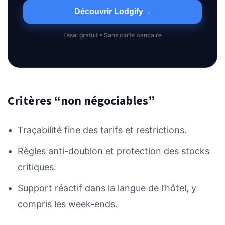
Découvrir Lodgify
→
Essai gratuit • Sans carte bancaire
Critères “non négociables”
Traçabilité fine des tarifs et restrictions.
Règles anti-doublon et protection des stocks
critiques.
Support réactif dans la langue de l’hôtel, y
compris les week-ends.