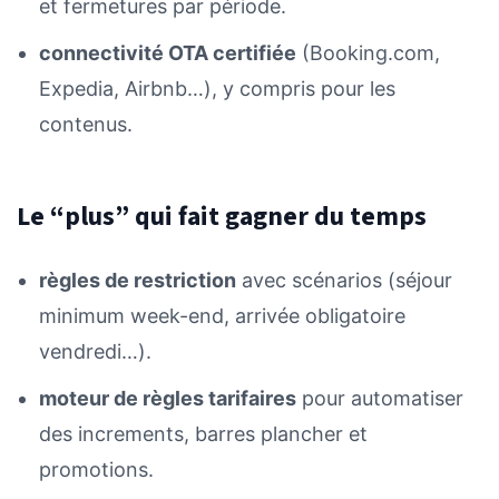
et fermetures par période.
connectivité OTA certifiée
(Booking.com,
Expedia, Airbnb…), y compris pour les
contenus.
Le “plus” qui fait gagner du temps
règles de restriction
avec scénarios (séjour
minimum week-end, arrivée obligatoire
vendredi…).
moteur de règles tarifaires
pour automatiser
des increments, barres plancher et
promotions.