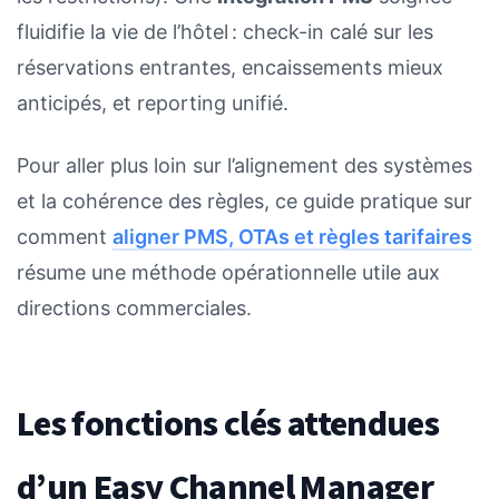
fluidifie la vie de l’hôtel : check-in calé sur les
réservations entrantes, encaissements mieux
anticipés, et reporting unifié.
Pour aller plus loin sur l’alignement des systèmes
et la cohérence des règles, ce guide pratique sur
comment
aligner PMS, OTAs et règles tarifaires
résume une méthode opérationnelle utile aux
directions commerciales.
Les fonctions clés attendues
d’un Easy Channel Manager