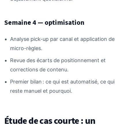
Semaine 4 — optimisation
Analyse pick-up par canal et application de
micro-règles.
Revue des écarts de positionnement et
corrections de contenu.
Premier bilan : ce qui est automatisé, ce qui
reste manuel et pourquoi.
Étude de cas courte : un