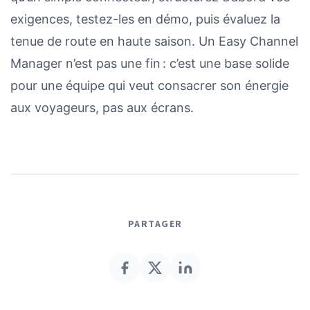
exigences, testez-les en démo, puis évaluez la
tenue de route en haute saison. Un Easy Channel
Manager n’est pas une fin : c’est une base solide
pour une équipe qui veut consacrer son énergie
aux voyageurs, pas aux écrans.
PARTAGER