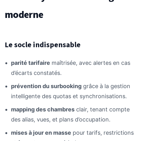
moderne
Le socle indispensable
parité tarifaire
maîtrisée, avec alertes en cas
d’écarts constatés.
prévention du surbooking
grâce à la gestion
intelligente des quotas et synchronisations.
mapping des chambres
clair, tenant compte
des alias, vues, et plans d’occupation.
mises à jour en masse
pour tarifs, restrictions