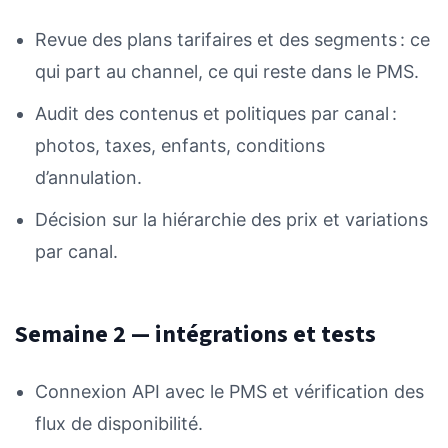
Revue des plans tarifaires et des segments : ce
qui part au channel, ce qui reste dans le PMS.
Audit des contenus et politiques par canal :
photos, taxes, enfants, conditions
d’annulation.
Décision sur la hiérarchie des prix et variations
par canal.
Semaine 2 — intégrations et tests
Connexion API avec le PMS et vérification des
flux de disponibilité.