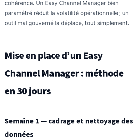
cohérence. Un Easy Channel Manager bien
paramétré réduit la volatilité opérationnelle ; un
outil mal gouverné la déplace, tout simplement.
Mise en place d’un Easy
Channel Manager : méthode
en 30 jours
Semaine 1 — cadrage et nettoyage des
données