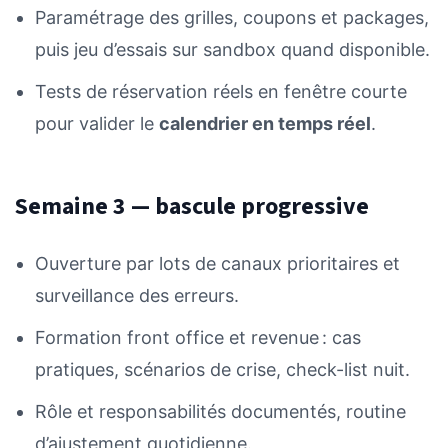
Paramétrage des grilles, coupons et packages,
puis jeu d’essais sur sandbox quand disponible.
Tests de réservation réels en fenêtre courte
pour valider le
calendrier en temps réel
.
Semaine 3 — bascule progressive
Ouverture par lots de canaux prioritaires et
surveillance des erreurs.
Formation front office et revenue : cas
pratiques, scénarios de crise, check-list nuit.
Rôle et responsabilités documentés, routine
d’ajustement quotidienne.