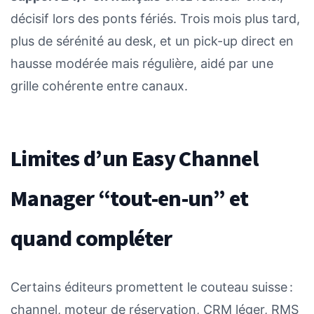
décisif lors des ponts fériés. Trois mois plus tard,
plus de sérénité au desk, et un pick-up direct en
hausse modérée mais régulière, aidé par une
grille cohérente entre canaux.
Limites d’un Easy Channel
Manager “tout-en-un” et
quand compléter
Certains éditeurs promettent le couteau suisse :
channel, moteur de réservation, CRM léger, RMS