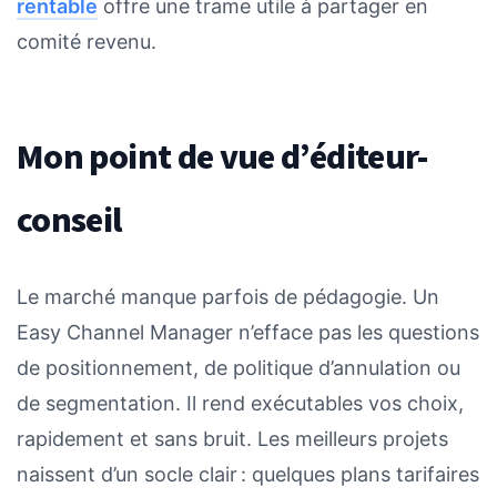
rentable
offre une trame utile à partager en
comité revenu.
Mon point de vue d’éditeur-
conseil
Le marché manque parfois de pédagogie. Un
Easy Channel Manager n’efface pas les questions
de positionnement, de politique d’annulation ou
de segmentation. Il rend exécutables vos choix,
rapidement et sans bruit. Les meilleurs projets
naissent d’un socle clair : quelques plans tarifaires