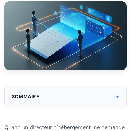
+
SOMMAIRE
Quand un directeur d’hébergement me demande