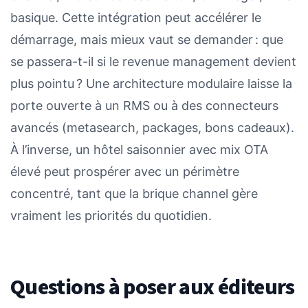
basique. Cette intégration peut accélérer le
démarrage, mais mieux vaut se demander : que
se passera-t-il si le revenue management devient
plus pointu ? Une architecture modulaire laisse la
porte ouverte à un RMS ou à des connecteurs
avancés (metasearch, packages, bons cadeaux).
À l’inverse, un hôtel saisonnier avec mix OTA
élevé peut prospérer avec un périmètre
concentré, tant que la brique channel gère
vraiment les priorités du quotidien.
Questions à poser aux éditeurs