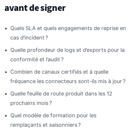
avant de signer
Quels SLA et quels engagements de reprise en
cas d’incident ?
Quelle profondeur de logs et d’exports pour la
conformité et l’audit ?
Combien de canaux certifiés et à quelle
fréquence les connecteurs sont-ils mis à jour ?
Quelle feuille de route produit dans les 12
prochains mois ?
Quel modèle de formation pour les
remplaçants et saisonniers ?