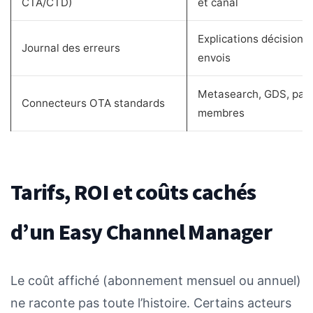
CTA/CTD)
et canal
Explications décisionne
Journal des erreurs
envois
Metasearch, GDS, pack
Connecteurs OTA standards
membres
Tarifs, ROI et coûts cachés
d’un Easy Channel Manager
Le coût affiché (abonnement mensuel ou annuel)
ne raconte pas toute l’histoire. Certains acteurs