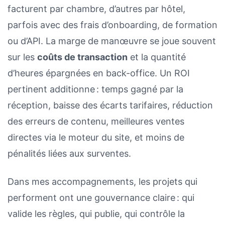
facturent par chambre, d’autres par hôtel,
parfois avec des frais d’onboarding, de formation
ou d’API. La marge de manœuvre se joue souvent
sur les
coûts de transaction
et la quantité
d’heures épargnées en back-office. Un ROI
pertinent additionne : temps gagné par la
réception, baisse des écarts tarifaires, réduction
des erreurs de contenu, meilleures ventes
directes via le moteur du site, et moins de
pénalités liées aux surventes.
Dans mes accompagnements, les projets qui
performent ont une gouvernance claire : qui
valide les règles, qui publie, qui contrôle la