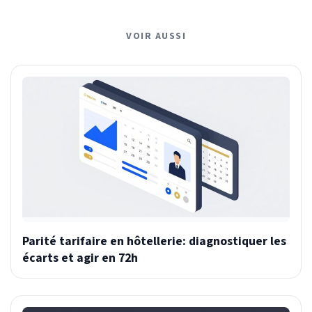
VOIR AUSSI
Parité tarifaire en hôtellerie: diagnostiquer les
écarts et agir en 72h