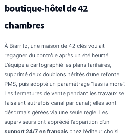
boutique-hôtel de 42
chambres
À Biarritz, une maison de 42 clés voulait
regagner du contrôle après un été heurté.
L’équipe a cartographié les plans tarifaires,
supprimé deux doublons hérités d’une refonte
PMS, puis adopté un paramétrage “less is more”.
Les fermetures de vente pendant les travaux se
faisaient autrefois canal par canal ; elles sont
désormais gérées via une seule règle. Les
superviseurs ont apprécié l’apparition d’un
support 24/7 en français
chez l’éditeur choisi,