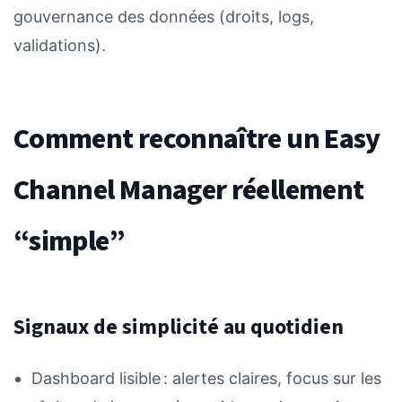
gouvernance des données (droits, logs,
validations).
Comment reconnaître un Easy
Channel Manager réellement
“simple”
Signaux de simplicité au quotidien
Dashboard lisible : alertes claires, focus sur les