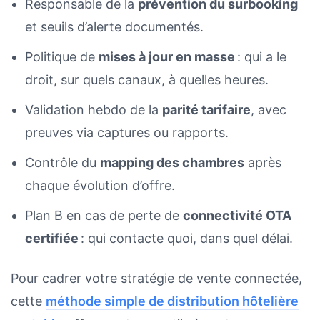
Responsable de la
prévention du surbooking
et seuils d’alerte documentés.
Politique de
mises à jour en masse
: qui a le
droit, sur quels canaux, à quelles heures.
Validation hebdo de la
parité tarifaire
, avec
preuves via captures ou rapports.
Contrôle du
mapping des chambres
après
chaque évolution d’offre.
Plan B en cas de perte de
connectivité OTA
certifiée
: qui contacte quoi, dans quel délai.
Pour cadrer votre stratégie de vente connectée,
cette
méthode simple de distribution hôtelière