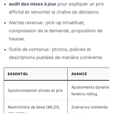
audit des mises à jour
pour expliquer un prix
affiché et remonter la chaîne de décisions.
Alertes revenue : pick-up inhabituel,
compression de la demande, proposition de
hausse.
Outils de contenus : photos, policies et
descriptions publiées de manière cohérente.
ESSENTIEL
AVANCÉ
Ajustements dynamiqu
Synchronisation stocks et prix
fenêtre rolling
Restrictions de base (MLOS,
Scénarios combinés pa