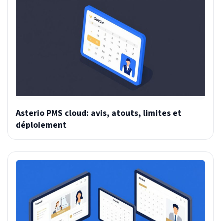
Asterio PMS cloud: avis, atouts, limites et
déploiement