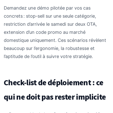
Demandez une démo pilotée par vos cas
concrets : stop-sell sur une seule catégorie,
restriction d’arrivée le samedi sur deux OTA,
extension d’un code promo au marché
domestique uniquement. Ces scénarios révèlent
beaucoup sur l’ergonomie, la robustesse et
l’aptitude de l’outil à suivre votre stratégie.
Check-list de déploiement : ce
qui ne doit pas rester implicite