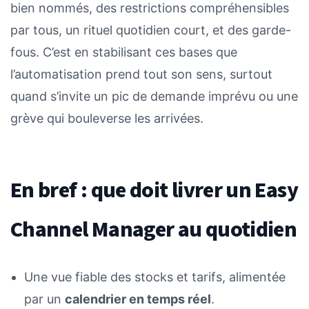
bien nommés, des restrictions compréhensibles
par tous, un rituel quotidien court, et des garde-
fous. C’est en stabilisant ces bases que
l’automatisation prend tout son sens, surtout
quand s’invite un pic de demande imprévu ou une
grève qui bouleverse les arrivées.
En bref : que doit livrer un Easy
Channel Manager au quotidien
Une vue fiable des stocks et tarifs, alimentée
par un
calendrier en temps réel
.