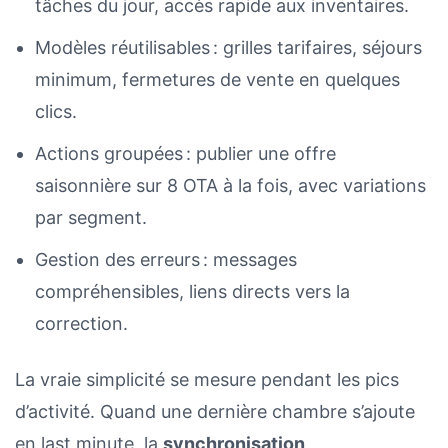
tâches du jour, accès rapide aux inventaires.
Modèles réutilisables : grilles tarifaires, séjours
minimum, fermetures de vente en quelques
clics.
Actions groupées : publier une offre
saisonnière sur 8 OTA à la fois, avec variations
par segment.
Gestion des erreurs : messages
compréhensibles, liens directs vers la
correction.
La vraie simplicité se mesure pendant les pics
d’activité. Quand une dernière chambre s’ajoute
en last minute, la
synchronisation