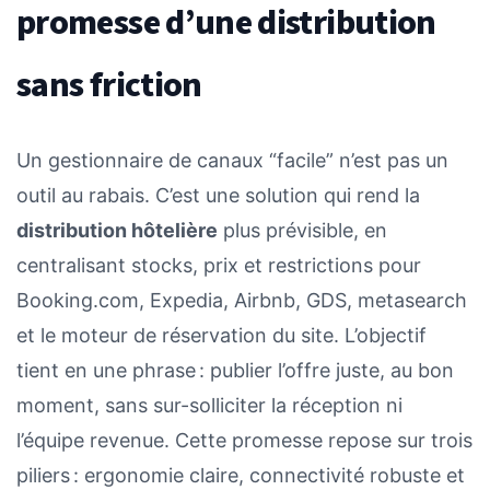
promesse d’une distribution
sans friction
Un gestionnaire de canaux “facile” n’est pas un
outil au rabais. C’est une solution qui rend la
distribution hôtelière
plus prévisible, en
centralisant stocks, prix et restrictions pour
Booking.com, Expedia, Airbnb, GDS, metasearch
et le moteur de réservation du site. L’objectif
tient en une phrase : publier l’offre juste, au bon
moment, sans sur-solliciter la réception ni
l’équipe revenue. Cette promesse repose sur trois
piliers : ergonomie claire, connectivité robuste et