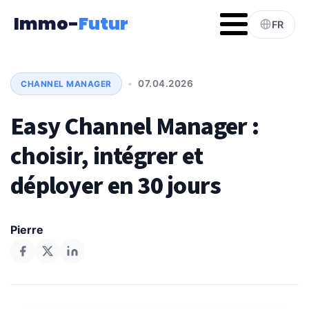
Immo-
Futur
FR
•
07.04.2026
CHANNEL MANAGER
Easy Channel Manager :
choisir, intégrer et
déployer en 30 jours
Pierre