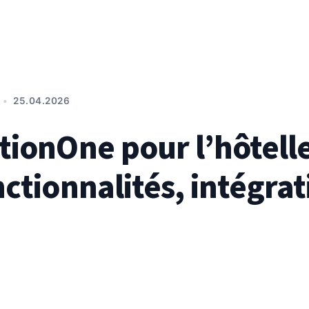
•
25.04.2026
tionOne pour l’hôtelle
nctionnalités, intégrat