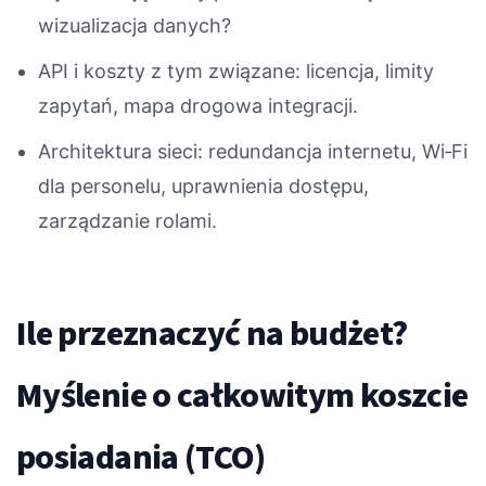
wizualizacja danych?
API i koszty z tym związane: licencja, limity
zapytań, mapa drogowa integracji.
Architektura sieci: redundancja internetu, Wi‑Fi
dla personelu, uprawnienia dostępu,
zarządzanie rolami.
Ile przeznaczyć na budżet?
Myślenie o całkowitym koszcie
posiadania (TCO)