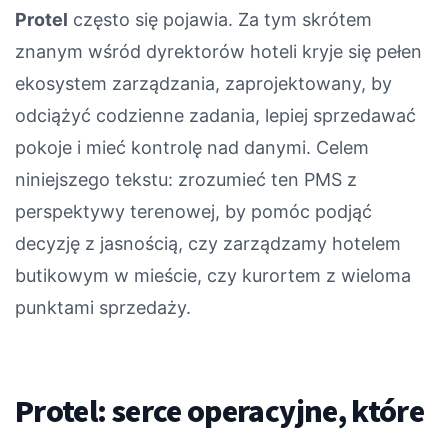
Protel
często się pojawia. Za tym skrótem
znanym wśród dyrektorów hoteli kryje się pełen
ekosystem zarządzania, zaprojektowany, by
odciążyć codzienne zadania, lepiej sprzedawać
pokoje i mieć kontrolę nad danymi. Celem
niniejszego tekstu: zrozumieć ten PMS z
perspektywy terenowej, by pomóc podjąć
decyzję z jasnością, czy zarządzamy hotelem
butikowym w mieście, czy kurortem z wieloma
punktami sprzedaży.
Protel: serce operacyjne, które