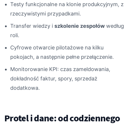
Testy funkcjonalne na klonie produkcyjnym, z
rzeczywistymi przypadkami.
Transfer wiedzy i
szkolenie zespołów
według
roli.
Cyfrowe otwarcie pilotażowe na kilku
pokojach, a następnie pełne przełączenie.
Monitorowanie KPI: czas zameldowania,
dokładność faktur, spory, sprzedaż
dodatkowa.
Protel i dane: od codziennego