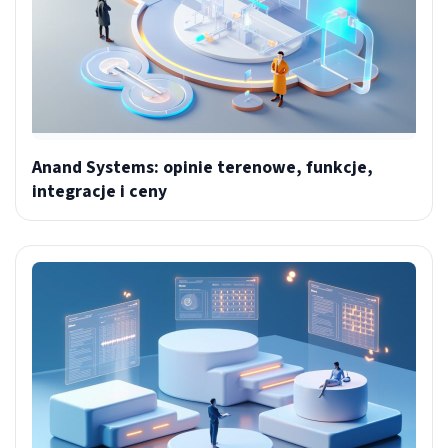
Anand Systems: opinie terenowe, funkcje,
integracje i ceny