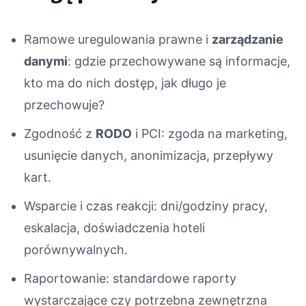
Ramowe uregulowania prawne i
zarządzanie
danymi
: gdzie przechowywane są informacje,
kto ma do nich dostęp, jak długo je
przechowuje?
Zgodność z
RODO
i PCI: zgoda na marketing,
usunięcie danych, anonimizacja, przepływy
kart.
Wsparcie i czas reakcji: dni/godziny pracy,
eskalacja, doświadczenia hoteli
porównywalnych.
Raportowanie: standardowe raporty
wystarczające czy potrzebna zewnętrzna