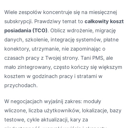
Wiele zespołów koncentruje się na miesięcznej
subskrypcji. Prawdziwy temat to
całkowity koszt
posiadania (TCO)
. Oblicz wdrożenie, migrację
danych, szkolenie, integrację systemów, płatne
konektory, utrzymanie, nie zapominając o
czasach pracy z Twojej strony. Tani PMS, ale
mało zintegrowany, często kończy się większym
kosztem w godzinach pracy i stratami w
przychodach.
W negocjacjach wyjaśnij zakres: moduły
wliczone, liczba użytkowników, lokalizacje, bazy
testowe, cykle aktualizacji, kary za