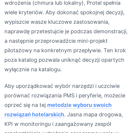
wdrożenia (chmura lub lokalny), Protel spełnia
wiele kryteriów. Aby dokonać spokojnej decyzji,
wypiszcie wasze kluczowe zastosowania,
naprawdę przetestujcie je podczas demonstracji,
a następnie przeprowadźcie mini-projekt
pilotażowy na konkretnym przepływie. Ten krok
poza katalog pozwala uniknąć decyzji opartych
wyłącznie na katalogu.
Aby uporządkować wybór narzędzi i uczciwie
porównać rozwiązania PMS i peryferie, możecie
oprzeć się na tej
metodzie wyboru swoich
rozwiązań hotelarskich
. Jasna mapa drogowa,
KPI w monitoringu i zaangażowany zespół