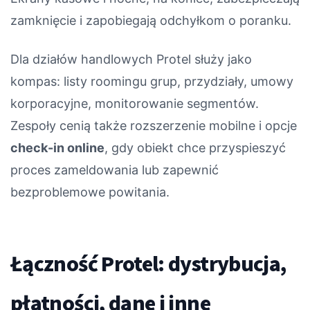
zamknięcie i zapobiegają odchyłkom o poranku.
Dla działów handlowych Protel służy jako
kompas: listy roomingu grup, przydziały, umowy
korporacyjne, monitorowanie segmentów.
Zespoły cenią także rozszerzenie mobilne i opcje
check-in online
, gdy obiekt chce przyspieszyć
proces zameldowania lub zapewnić
bezproblemowe powitania.
Łączność Protel: dystrybucja,
płatności, dane i inne