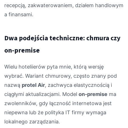
recepcją, zakwaterowaniem, działem handlowym
a finansami.
Dwa podejścia techniczne: chmura czy
on-premise
Wielu hoteliierów pyta mnie, którą wersję
wybrać. Wariant chmurowy, często znany pod
nazwą
protel Air
, zachwyca elastycznością i
ciągłymi aktualizacjami. Model
on-premise
ma
zwolenników, gdy łączność internetowa jest
niepewna lub że polityka IT firmy wymaga
lokalnego zarządzania.