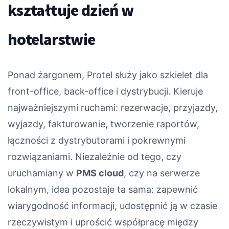
kształtuje dzień w
hotelarstwie
Ponad żargonem, Protel służy jako szkielet dla
front-office, back-office i dystrybucji. Kieruje
najważniejszymi ruchami: rezerwacje, przyjazdy,
wyjazdy, fakturowanie, tworzenie raportów,
łączności z dystrybutorami i pokrewnymi
rozwiązaniami. Niezależnie od tego, czy
uruchamiany w
PMS cloud
, czy na serwerze
lokalnym, idea pozostaje ta sama: zapewnić
wiarygodność informacji, udostępnić ją w czasie
rzeczywistym i uprościć współpracę między