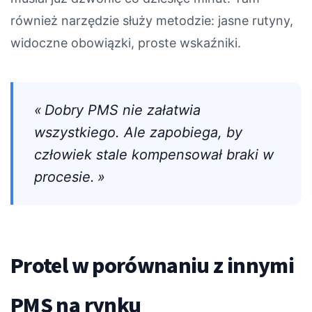
również narzędzie służy metodzie: jasne rutyny,
widoczne obowiązki, proste wskaźniki.
« Dobry PMS nie załatwia
wszystkiego. Ale zapobiega, by
człowiek stale kompensował braki w
procesie. »
Protel w porównaniu z innymi
PMS na rynku