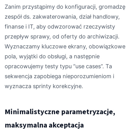
Zanim przystąpimy do konfiguracji, gromadzę
zespół ds. zakwaterowania, dział handlowy,
finanse i IT, aby odwzorować rzeczywisty
przepływ sprawy, od oferty do archiwizacji.
Wyznaczamy kluczowe ekrany, obowiązkowe
pola, wyjątki do obsługi, a następnie
opracowujemy testy typu “use cases”. Ta
sekwencja zapobiega nieporozumieniom i
wyznacza sprinty korekcyjne.
Minimalistyczne parametryzacje,
maksymalna akceptacja