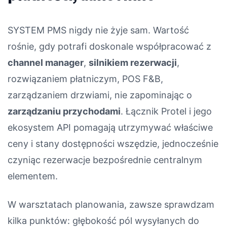
SYSTEM PMS nigdy nie żyje sam. Wartość
rośnie, gdy potrafi doskonale współpracować z
channel manager
,
silnikiem rezerwacji
,
rozwiązaniem płatniczym, POS F&B,
zarządzaniem drzwiami, nie zapominając o
zarządzaniu przychodami
. Łącznik Protel i jego
ekosystem API pomagają utrzymywać właściwe
ceny i stany dostępności wszędzie, jednocześnie
czyniąc rezerwacje bezpośrednie centralnym
elementem.
W warsztatach planowania, zawsze sprawdzam
kilka punktów: głębokość pól wysyłanych do