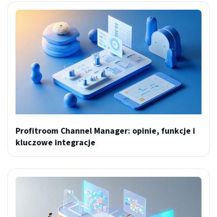
Profitroom Channel Manager: opinie, funkcje i
kluczowe integracje