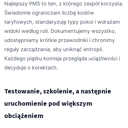
Najlepszy PMS to ten, z którego zespół korzysta.
Świadomie ograniczam liczbę kodów
taryfowych, standaryzuję typy pokoi i wdrażam
widoki według roli. Dokumentujemy wszystko,
udostępniamy krótkie przewodniki i chronimy
reguły zarządzania, aby uniknąć entropii.
Każdego piątku komisja przegląda uciążliwości i
decyduje o korektach.
Testowanie, szkolenie, a następnie
uruchomienie pod większym
obciążeniem