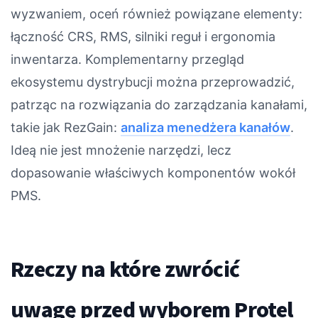
wyzwaniem, oceń również powiązane elementy:
łączność CRS, RMS, silniki reguł i ergonomia
inwentarza. Komplementarny przegląd
ekosystemu dystrybucji można przeprowadzić,
patrząc na rozwiązania do zarządzania kanałami,
takie jak RezGain:
analiza menedżera kanałów
.
Ideą nie jest mnożenie narzędzi, lecz
dopasowanie właściwych komponentów wokół
PMS.
Rzeczy na które zwrócić
uwagę przed wyborem Protel