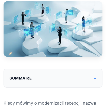
+
SOMMAIRE
Kiedy mówimy o modernizacji recepcji, nazwa