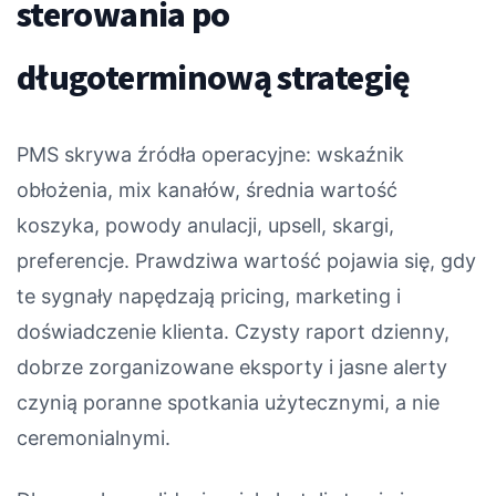
sterowania po
długoterminową strategię
PMS skrywa źródła operacyjne: wskaźnik
obłożenia, mix kanałów, średnia wartość
koszyka, powody anulacji, upsell, skargi,
preferencje. Prawdziwa wartość pojawia się, gdy
te sygnały napędzają pricing, marketing i
doświadczenie klienta. Czysty raport dzienny,
dobrze zorganizowane eksporty i jasne alerty
czynią poranne spotkania użytecznymi, a nie
ceremonialnymi.