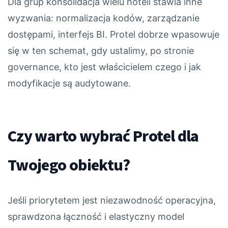
Dla grup konsolidacja wielu hoteli stawia inne
wyzwania: normalizacja kodów, zarządzanie
dostępami, interfejs BI. Protel dobrze wpasowuje
się w ten schemat, gdy ustalimy, po stronie
governance, kto jest właścicielem czego i jak
modyfikacje są audytowane.
Czy warto wybrać Protel dla
Twojego obiektu?
Jeśli priorytetem jest niezawodność operacyjna,
sprawdzona łączność i elastyczny model