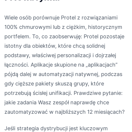
Wiele osób porównuje Protel z rozwiązaniami
100% chmurowymi lub z ciężkim, historycznym
portfelem. To, co zaobserwuję: Protel pozostaje
istotny dla obiektów, które chcą solidnej
podstawy, właściwej personalizacji i dojrzałej
łączności. Aplikacje skupione na „aplikacjach”
pójdą dalej w automatyzacji natywnej, podczas
gdy cięższe pakiety skuszą grupy, które
potrzebują ścisłej unifikacji. Prawdziwe pytanie:
jakie zadania Wasz zespół naprawdę chce
zautomatyzować w najbliższych 12 miesiącach?
Jeśli strategia dystrybucji jest kluczowym