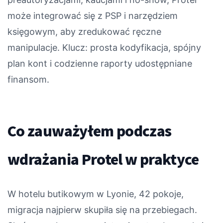
może integrować się z PSP i narzędziem
księgowym, aby zredukować ręczne
manipulacje. Klucz: prosta kodyfikacja, spójny
plan kont i codzienne raporty udostępniane
finansom.
Co zauważyłem podczas
wdrażania Protel w praktyce
W hotelu butikowym w Lyonie, 42 pokoje,
migracja najpierw skupiła się na przebiegach.