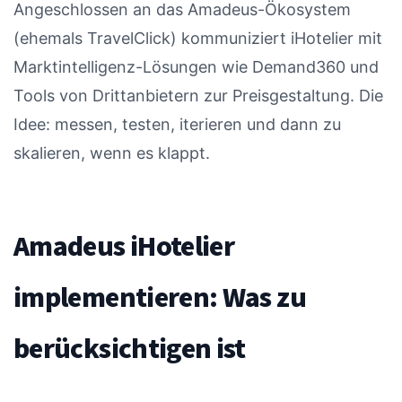
Angeschlossen an das Amadeus-Ökosystem
(ehemals TravelClick) kommuniziert iHotelier mit
Marktintelligenz-Lösungen wie Demand360 und
Tools von Drittanbietern zur Preisgestaltung. Die
Idee: messen, testen, iterieren und dann zu
skalieren, wenn es klappt.
Amadeus iHotelier
implementieren: Was zu
berücksichtigen ist