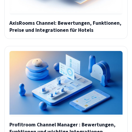
AxisRooms Channel: Bewertungen, Funktionen,
Preise und Integrationen für Hotels
Profitroom Channel Manager : Bewertungen,
Funktionen und wichtige Integrationen