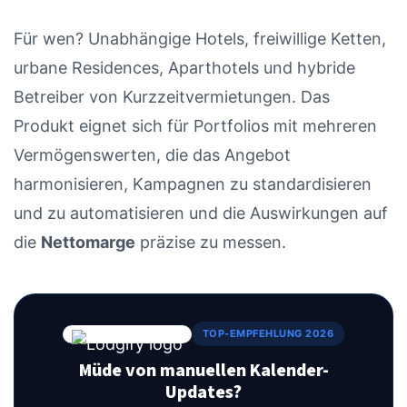
Für wen? Unabhängige Hotels, freiwillige Ketten,
urbane Residences, Aparthotels und hybride
Betreiber von Kurzzeitvermietungen. Das
Produkt eignet sich für Portfolios mit mehreren
Vermögenswerten, die das Angebot
harmonisieren, Kampagnen zu standardisieren
und zu automatisieren und die Auswirkungen auf
die
Nettomarge
präzise zu messen.
TOP-EMPFEHLUNG 2026
Müde von manuellen Kalender-
Updates?