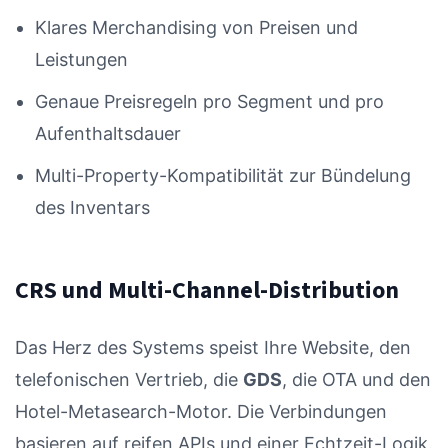
Klares Merchandising von Preisen und
Leistungen
Genaue Preisregeln pro Segment und pro
Aufenthaltsdauer
Multi-Property-Kompatibilität zur Bündelung
des Inventars
CRS und Multi-Channel-Distribution
Das Herz des Systems speist Ihre Website, den
telefonischen Vertrieb, die
GDS
, die OTA und den
Hotel-Metasearch-Motor. Die Verbindungen
basieren auf reifen APIs und einer Echtzeit-Logik.