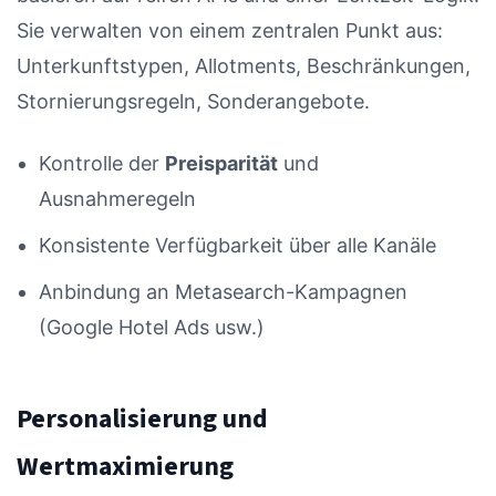
Sie verwalten von einem zentralen Punkt aus:
Unterkunftstypen, Allotments, Beschränkungen,
Stornierungsregeln, Sonderangebote.
Kontrolle der
Preisparität
und
Ausnahmeregeln
Konsistente Verfügbarkeit über alle Kanäle
Anbindung an Metasearch-Kampagnen
(Google Hotel Ads usw.)
Personalisierung und
Wertmaximierung