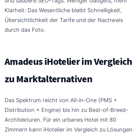
und saubere SEO-Tags. Weniger Gadgets, mehr
Klarheit: Das Wesentliche bleibt Schnelligkeit,
Übersichtlichkeit der Tarife und der Nachweis
durch das Foto.
Amadeus iHotelier im Vergleich
zu Marktalternativen
Das Spektrum reicht von All-in-One (PMS +
Distribution + Engine) bis hin zu Best-of-Breed-
Architekturen. Für ein urbanes Hotel mit 80
Zimmern kann iHotelier im Vergleich zu Lösungen