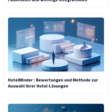
HotelMinder : Bewertungen und Methode zur
Auswahl Ihrer Hotel-Lösungen