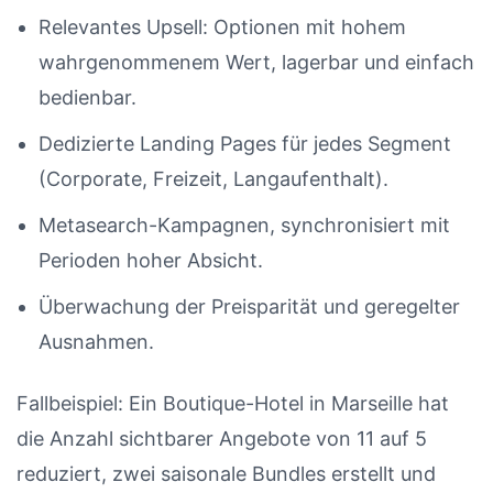
Relevantes Upsell: Optionen mit hohem
wahrgenommenem Wert, lagerbar und einfach
bedienbar.
Dedizierte Landing Pages für jedes Segment
(Corporate, Freizeit, Langaufenthalt).
Metasearch-Kampagnen, synchronisiert mit
Perioden hoher Absicht.
Überwachung der Preisparität und geregelter
Ausnahmen.
Fallbeispiel: Ein Boutique-Hotel in Marseille hat
die Anzahl sichtbarer Angebote von 11 auf 5
reduziert, zwei saisonale Bundles erstellt und