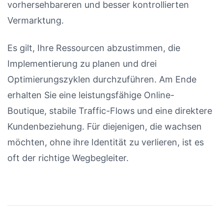
vorhersehbareren und besser kontrollierten
Vermarktung.
Es gilt, Ihre Ressourcen abzustimmen, die
Implementierung zu planen und drei
Optimierungszyklen durchzuführen. Am Ende
erhalten Sie eine leistungsfähige Online-
Boutique, stabile Traffic-Flows und eine direktere
Kundenbeziehung. Für diejenigen, die wachsen
möchten, ohne ihre Identität zu verlieren, ist es
oft der richtige Wegbegleiter.