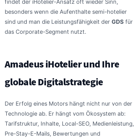
findet der iHotelier-Ansatz oft wieder Sinn,
besonders wenn die Aufenthalte semi-hotelier
sind und man die Leistungsfähigkeit der
GDS
für
das Corporate-Segment nutzt.
Amadeus iHotelier und Ihre
globale Digitalstrategie
Der Erfolg eines Motors hängt nicht nur von der
Technologie ab. Er hängt vom Ökosystem ab:
Tarifstruktur, Inhalte, Local-SEO, Medienleistung,
Pre-Stay-E-Mails, Bewertungen und