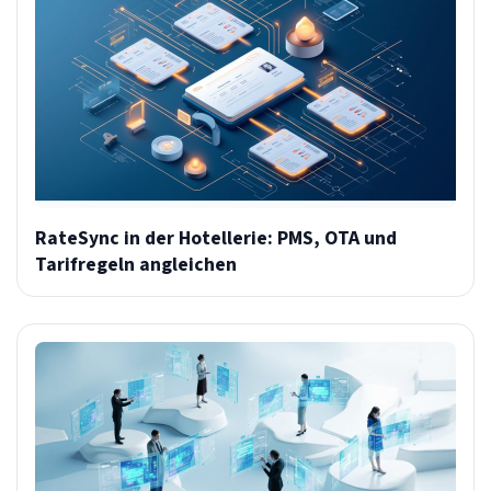
RateSync in der Hotellerie: PMS, OTA und
Tarifregeln angleichen