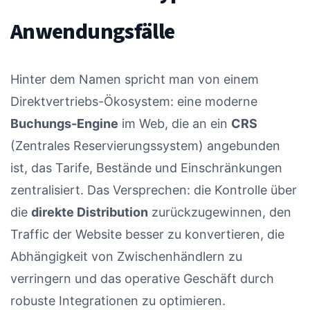
Anwendungsfälle
Hinter dem Namen spricht man von einem
Direktvertriebs-Ökosystem: eine moderne
Buchungs-Engine
im Web, die an ein
CRS
(Zentrales Reservierungssystem) angebunden
ist, das Tarife, Bestände und Einschränkungen
zentralisiert. Das Versprechen: die Kontrolle über
die
direkte Distribution
zurückzugewinnen, den
Traffic der Website besser zu konvertieren, die
Abhängigkeit von Zwischenhändlern zu
verringern und das operative Geschäft durch
robuste Integrationen zu optimieren.