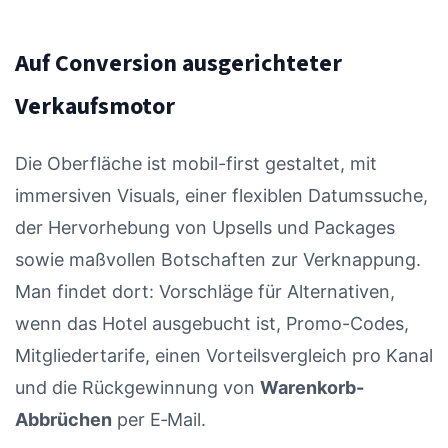
Auf Conversion ausgerichteter
Verkaufsmotor
Die Oberfläche ist mobil-first gestaltet, mit
immersiven Visuals, einer flexiblen Datumssuche,
der Hervorhebung von Upsells und Packages
sowie maßvollen Botschaften zur Verknappung.
Man findet dort: Vorschläge für Alternativen,
wenn das Hotel ausgebucht ist, Promo-Codes,
Mitgliedertarife, einen Vorteilsvergleich pro Kanal
und die Rückgewinnung von
Warenkorb-
Abbrüchen
per E‑Mail.