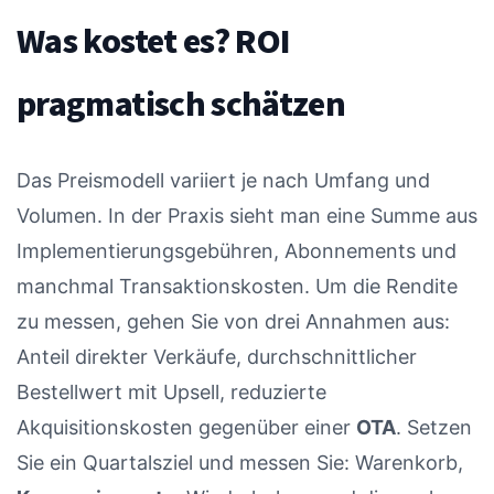
Was kostet es? ROI
pragmatisch schätzen
Das Preismodell variiert je nach Umfang und
Volumen. In der Praxis sieht man eine Summe aus
Implementierungsgebühren, Abonnements und
manchmal Transaktionskosten. Um die Rendite
zu messen, gehen Sie von drei Annahmen aus:
Anteil direkter Verkäufe, durchschnittlicher
Bestellwert mit Upsell, reduzierte
Akquisitionskosten gegenüber einer
OTA
. Setzen
Sie ein Quartalsziel und messen Sie: Warenkorb,