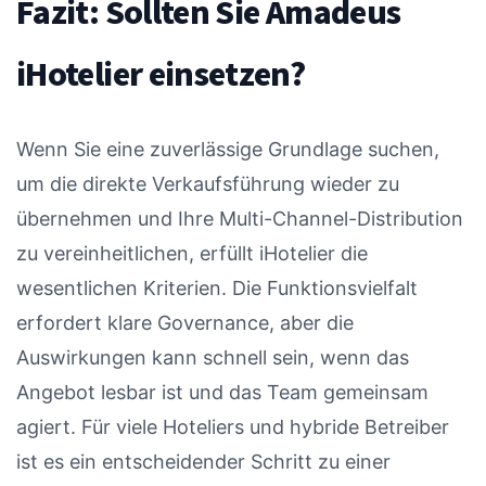
Fazit: Sollten Sie Amadeus
iHotelier einsetzen?
Wenn Sie eine zuverlässige Grundlage suchen,
um die direkte Verkaufsführung wieder zu
übernehmen und Ihre Multi-Channel-Distribution
zu vereinheitlichen, erfüllt iHotelier die
wesentlichen Kriterien. Die Funktionsvielfalt
erfordert klare Governance, aber die
Auswirkungen kann schnell sein, wenn das
Angebot lesbar ist und das Team gemeinsam
agiert. Für viele Hoteliers und hybride Betreiber
ist es ein entscheidender Schritt zu einer