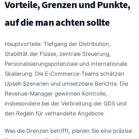
Vorteile, Grenzen und Punkte,
auf die man achten sollte
Hauptvorteile: Tiefgang der Distribution,
Stabilität der Flüsse, zentrale Steuerung,
Personalisierungspotenziale und internationale
Skalierung. Die E‑Commerce-Teams schätzen
Upsell-Szenarien und umsetzbare Berichte. Die
Revenue-Manager gewinnen Kontrolle,
insbesondere bei der Verbreitung der GDS und
den Regeln für verhandelte Angebote.
Was die Grenzen betrifft, planen Sie eine präzise