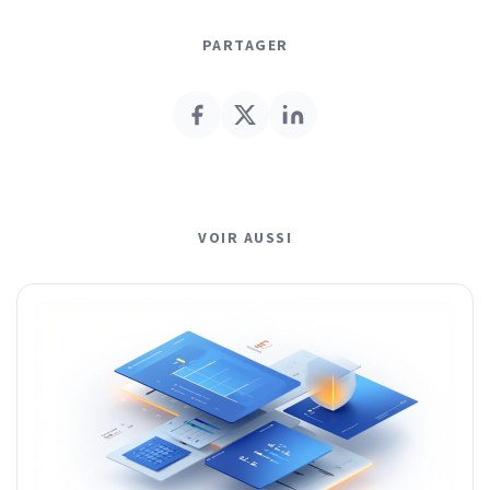
PARTAGER
VOIR AUSSI