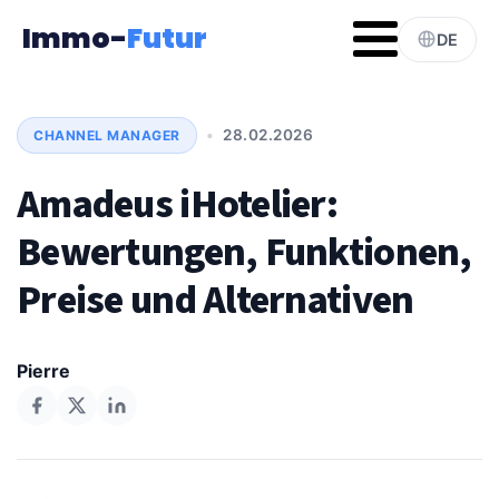
Immo-
Futur
DE
•
28.02.2026
CHANNEL MANAGER
Amadeus iHotelier:
Bewertungen, Funktionen,
Preise und Alternativen
Pierre