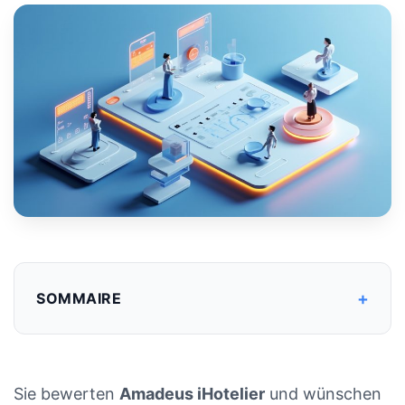
+
SOMMAIRE
Sie bewerten
Amadeus iHotelier
und wünschen