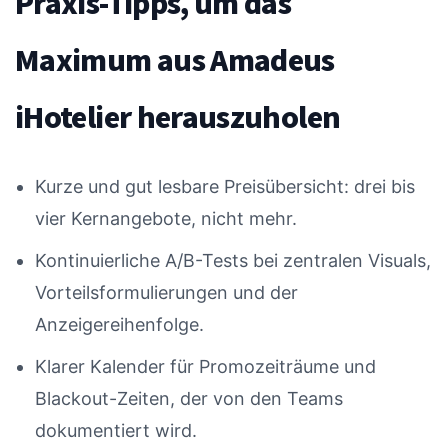
Praxis-Tipps, um das
Maximum aus Amadeus
iHotelier herauszuholen
Kurze und gut lesbare Preisübersicht: drei bis
vier Kernangebote, nicht mehr.
Kontinuierliche A/B-Tests bei zentralen Visuals,
Vorteilsformulierungen und der
Anzeigereihenfolge.
Klarer Kalender für Promozeiträume und
Blackout-Zeiten, der von den Teams
dokumentiert wird.