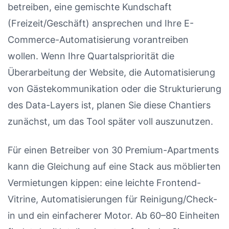
betreiben, eine gemischte Kundschaft
(Freizeit/Geschäft) ansprechen und Ihre E-
Commerce-Automatisierung vorantreiben
wollen. Wenn Ihre Quartalspriorität die
Überarbeitung der Website, die Automatisierung
von Gästekommunikation oder die Strukturierung
des Data-Layers ist, planen Sie diese Chantiers
zunächst, um das Tool später voll auszunutzen.
Für einen Betreiber von 30 Premium-Apartments
kann die Gleichung auf eine Stack aus möblierten
Vermietungen kippen: eine leichte Frontend-
Vitrine, Automatisierungen für Reinigung/Check-
in und ein einfacherer Motor. Ab 60–80 Einheiten