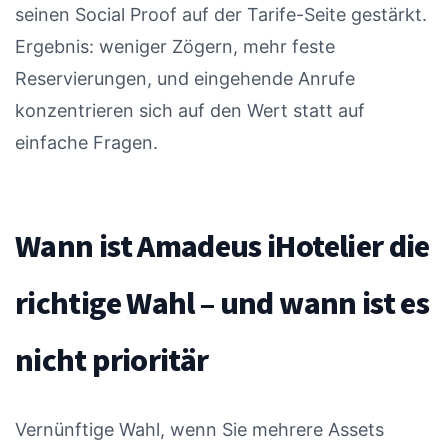
seinen Social Proof auf der Tarife-Seite gestärkt.
Ergebnis: weniger Zögern, mehr feste
Reservierungen, und eingehende Anrufe
konzentrieren sich auf den Wert statt auf
einfache Fragen.
Wann ist Amadeus iHotelier die
richtige Wahl – und wann ist es
nicht prioritär
Vernünftige Wahl, wenn Sie mehrere Assets