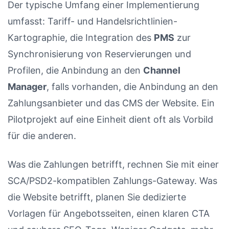
Der typische Umfang einer Implementierung
umfasst: Tariff- und Handelsrichtlinien-
Kartographie, die Integration des
PMS
zur
Synchronisierung von Reservierungen und
Profilen, die Anbindung an den
Channel
Manager
, falls vorhanden, die Anbindung an den
Zahlungsanbieter und das CMS der Website. Ein
Pilotprojekt auf eine Einheit dient oft als Vorbild
für die anderen.
Was die Zahlungen betrifft, rechnen Sie mit einer
SCA/PSD2-kompatiblen Zahlungs-Gateway. Was
die Website betrifft, planen Sie dedizierte
Vorlagen für Angebotsseiten, einen klaren CTA