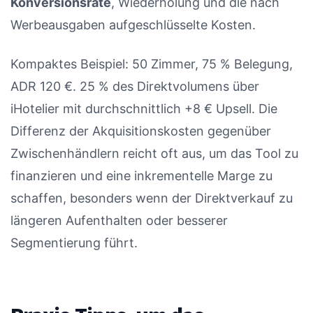
Konversionsrate
, Wiederholung und die nach
Werbeausgaben aufgeschlüsselte Kosten.
Kompaktes Beispiel: 50 Zimmer, 75 % Belegung,
ADR 120 €. 25 % des Direktvolumens über
iHotelier mit durchschnittlich +8 € Upsell. Die
Differenz der Akquisitionskosten gegenüber
Zwischenhändlern reicht oft aus, um das Tool zu
finanzieren und eine inkrementelle Marge zu
schaffen, besonders wenn der Direktverkauf zu
längeren Aufenthalten oder besserer
Segmentierung führt.