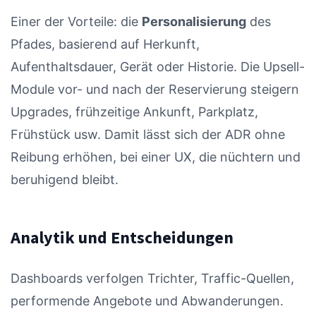
Einer der Vorteile: die
Personalisierung
des
Pfades, basierend auf Herkunft,
Aufenthaltsdauer, Gerät oder Historie. Die Upsell-
Module vor- und nach der Reservierung steigern
Upgrades, frühzeitige Ankunft, Parkplatz,
Frühstück usw. Damit lässt sich der ADR ohne
Reibung erhöhen, bei einer UX, die nüchtern und
beruhigend bleibt.
Analytik und Entscheidungen
Dashboards verfolgen Trichter, Traffic-Quellen,
performende Angebote und Abwanderungen.