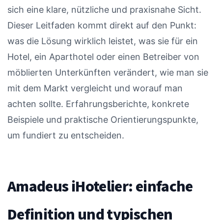
sich eine klare, nützliche und praxisnahe Sicht.
Dieser Leitfaden kommt direkt auf den Punkt:
was die Lösung wirklich leistet, was sie für ein
Hotel, ein Aparthotel oder einen Betreiber von
möblierten Unterkünften verändert, wie man sie
mit dem Markt vergleicht und worauf man
achten sollte. Erfahrungsberichte, konkrete
Beispiele und praktische Orientierungspunkte,
um fundiert zu entscheiden.
Amadeus iHotelier: einfache
Definition und typischen