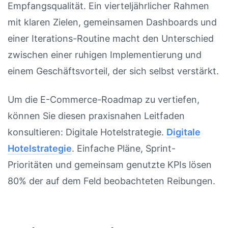
Empfangsqualität. Ein vierteljährlicher Rahmen
mit klaren Zielen, gemeinsamen Dashboards und
einer Iterations-Routine macht den Unterschied
zwischen einer ruhigen Implementierung und
einem Geschäftsvorteil, der sich selbst verstärkt.
Um die E-Commerce-Roadmap zu vertiefen,
können Sie diesen praxisnahen Leitfaden
konsultieren: Digitale Hotelstrategie.
Digitale
Hotelstrategie
. Einfache Pläne, Sprint-
Prioritäten und gemeinsam genutzte KPIs lösen
80% der auf dem Feld beobachteten Reibungen.