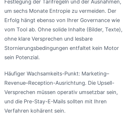
Festlegung der Tarifregeln und der Ausnahmen,
um sechs Monate Entropie zu vermeiden. Der
Erfolg hängt ebenso von Ihrer Governance wie
vom Tool ab. Ohne solide Inhalte (Bilder, Texte),
ohne klare Versprechen und lesbare
Stornierungsbedingungen entfaltet kein Motor
sein Potenzial.
Häufiger Wachsamkeits-Punkt: Marketing–
Revenue–Reception-Ausrichtung. Die Upsell-
Versprechen müssen operativ umsetzbar sein,
und die Pre-Stay-E-Mails sollten mit Ihren
Verfahren kohärent sein.